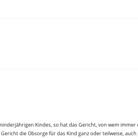
minderjährigen Kindes, so hat das Gericht, von wem immer 
Gericht die Obsorge für das Kind ganz oder teilweise, auch