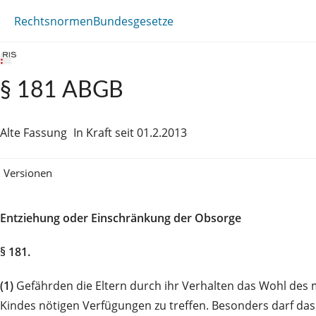
Rechtsnormen
Bundesgesetze
§ 181 ABGB
Alte Fassung
In Kraft seit 01.2.2013
Versionen
Entziehung oder Einschränkung der Obsorge
§ 181.
(1)
Gefährden die Eltern durch ihr Verhalten das Wohl des 
Kindes nötigen Verfügungen zu treffen. Besonders darf das 