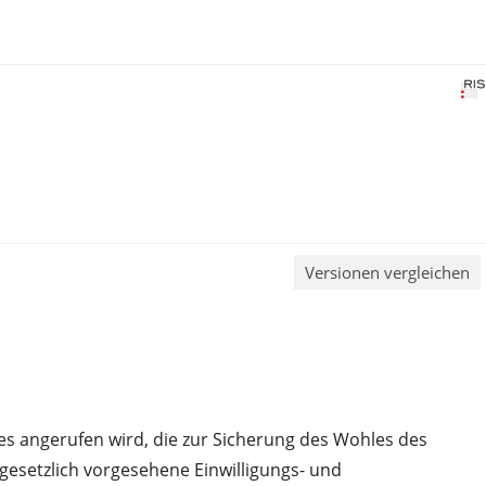
Versionen vergleichen
es angerufen wird, die zur Sicherung des Wohles des
 gesetzlich vorgesehene Einwilligungs- und