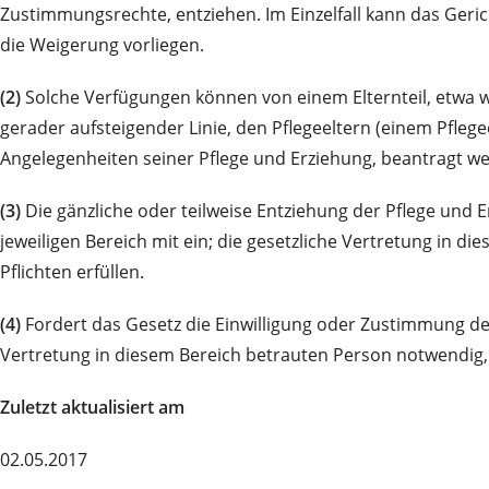
Zustimmungsrechte, entziehen. Im Einzelfall kann das Geric
die Weigerung vorliegen.
(2)
Solche Verfügungen können von einem Elternteil, etwa w
gerader aufsteigender Linie, den Pflegeeltern (einem Pfle
Angelegenheiten seiner Pflege und Erziehung, beantragt 
(3)
Die gänzliche oder teilweise Entziehung der Pflege und 
jeweiligen Bereich mit ein; die gesetzliche Vertretung in di
Pflichten erfüllen.
(4)
Fordert das Gesetz die Einwilligung oder Zustimmung der
Vertretung in diesem Bereich betrauten Person notwendig,
Zuletzt aktualisiert am
02.05.2017