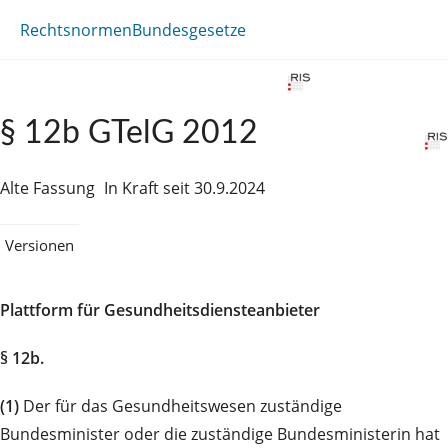
Rechtsnormen
Bundesgesetze
§ 12b GTelG 2012
Alte Fassung
In Kraft seit 30.9.2024
Versionen
Plattform für Gesundheitsdiensteanbieter
§ 12b.
(1)
Der für das Gesundheitswesen zuständige
Bundesminister oder die zuständige Bundesministerin hat