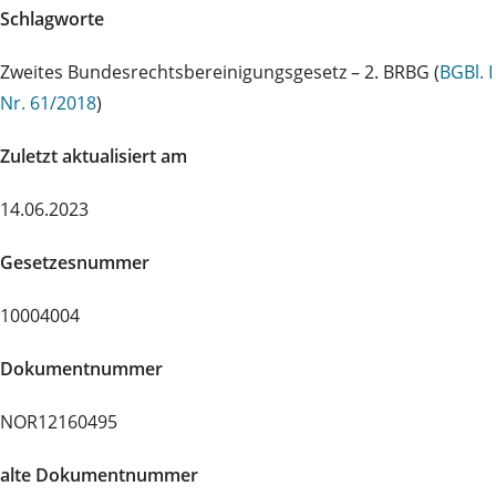
Schlagworte
Zweites Bundesrechtsbereinigungsgesetz – 2. BRBG (
BGBl. I
Nr. 61/2018
)
Zuletzt aktualisiert am
14.06.2023
Gesetzesnummer
10004004
Dokumentnummer
NOR12160495
alte Dokumentnummer