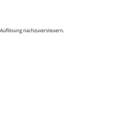
er Auflösung nachzuversteuern.