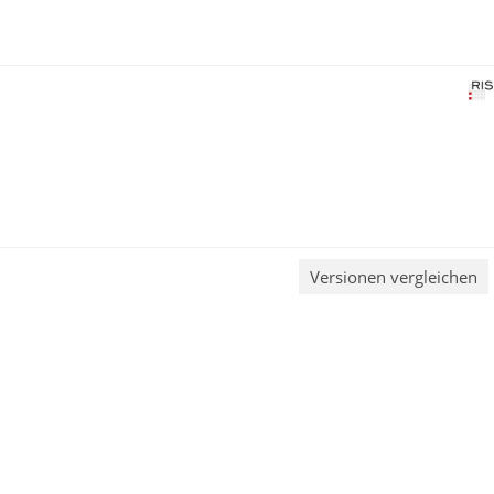
Versionen vergleichen