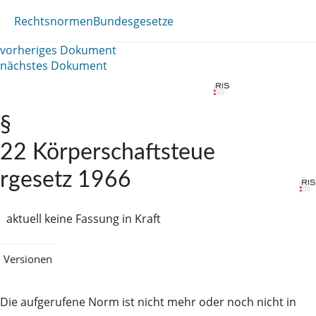
Rechtsnormen
Bundesgesetze
vorheriges Dokument
nächstes Dokument
§
22 Körperschaftsteue
rgesetz 1966
aktuell keine Fassung in Kraft
Versionen
Die aufgerufene Norm ist nicht mehr oder noch nicht in