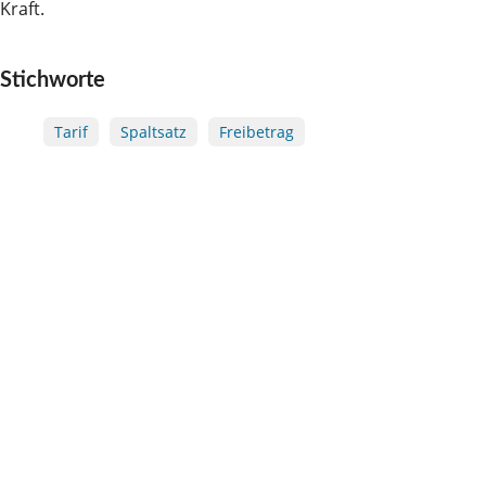
Kraft.
Stichworte
Tarif
Spaltsatz
Freibetrag