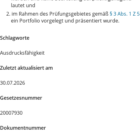
lautet und
2.
im Rahmen des Prüfungsgebietes gemäß
§ 3 Abs. 1 Z 5
ein Portfolio vorgelegt und präsentiert wurde.
Schlagworte
Ausdrucksfähigkeit
Zuletzt aktualisiert am
30.07.2026
Gesetzesnummer
20007930
Dokumentnummer