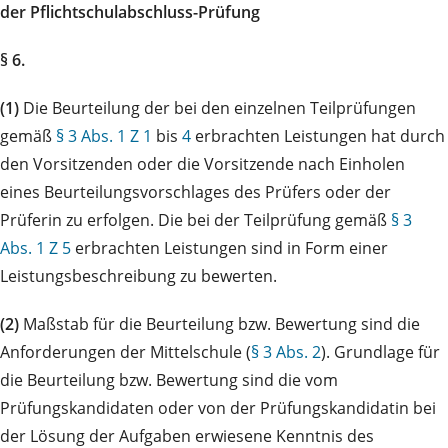
der Pflichtschulabschluss-Prüfung
§ 6.
(1)
Die Beurteilung der bei den einzelnen Teilprüfungen
gemäß
§ 3 Abs. 1 Z 1
bis
4
erbrachten Leistungen hat durch
den Vorsitzenden oder die Vorsitzende nach Einholen
eines Beurteilungsvorschlages des Prüfers oder der
Prüferin zu erfolgen. Die bei der Teilprüfung gemäß
§ 3
Abs. 1 Z 5
erbrachten Leistungen sind in Form einer
Leistungsbeschreibung zu bewerten.
(2)
Maßstab für die Beurteilung bzw. Bewertung sind die
Anforderungen der Mittelschule (
§ 3 Abs. 2
). Grundlage für
die Beurteilung bzw. Bewertung sind die vom
Prüfungskandidaten oder von der Prüfungskandidatin bei
der Lösung der Aufgaben erwiesene Kenntnis des