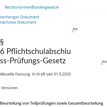
Rechtsnormen
Bundesgesetze
vorheriges Dokument
nächstes Dokument
§
6 Pflichtschulabschlu
ss-Prüfungs-Gesetz
Aktuelle Fassung
In Kraft seit 01.9.2020
Versionen
Beurteilung von Teilprüfungen sowie Gesamtbeurteilung