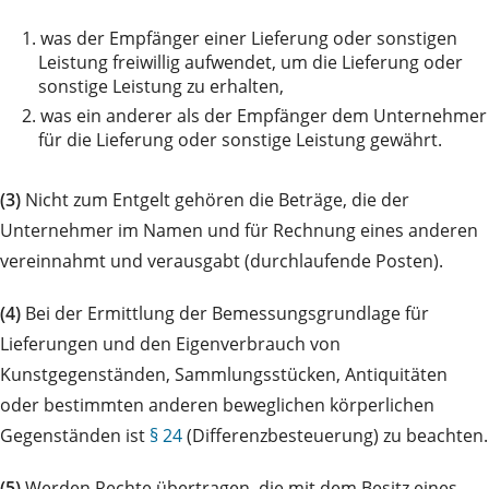
1.
was der Empfänger einer Lieferung oder sonstigen
Leistung freiwillig aufwendet, um die Lieferung oder
sonstige Leistung zu erhalten,
2.
was ein anderer als der Empfänger dem Unternehmer
für die Lieferung oder sonstige Leistung gewährt.
(3)
Nicht zum Entgelt gehören die Beträge, die der
Unternehmer im Namen und für Rechnung eines anderen
vereinnahmt und verausgabt (durchlaufende Posten).
(4)
Bei der Ermittlung der Bemessungsgrundlage für
Lieferungen und den Eigenverbrauch von
Kunstgegenständen, Sammlungsstücken, Antiquitäten
oder bestimmten anderen beweglichen körperlichen
Gegenständen ist
§ 24
(Differenzbesteuerung) zu beachten.
(5)
Werden Rechte übertragen, die mit dem Besitz eines