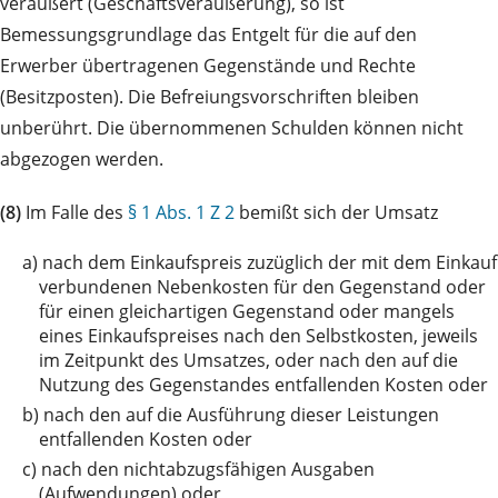
veräußert (Geschäftsveräußerung), so ist
Bemessungsgrundlage das Entgelt für die auf den
Erwerber übertragenen Gegenstände und Rechte
(Besitzposten). Die Befreiungsvorschriften bleiben
unberührt. Die übernommenen Schulden können nicht
abgezogen werden.
(8)
Im Falle des
§ 1 Abs. 1 Z 2
bemißt sich der Umsatz
a)
nach dem Einkaufspreis zuzüglich der mit dem Einkauf
verbundenen Nebenkosten für den Gegenstand oder
für einen gleichartigen Gegenstand oder mangels
eines Einkaufspreises nach den Selbstkosten, jeweils
im Zeitpunkt des Umsatzes, oder nach den auf die
Nutzung des Gegenstandes entfallenden Kosten oder
b)
nach den auf die Ausführung dieser Leistungen
entfallenden Kosten oder
c)
nach den nichtabzugsfähigen Ausgaben
(Aufwendungen) oder