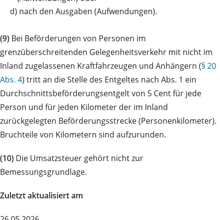
d)
nach den Ausgaben (Aufwendungen).
(9)
Bei Beförderungen von Personen im
grenzüberschreitenden Gelegenheitsverkehr mit nicht im
Inland zugelassenen Kraftfahrzeugen und Anhängern (
§ 20
Abs. 4
) tritt an die Stelle des Entgeltes nach Abs. 1 ein
Durchschnittsbeförderungsentgelt von 5 Cent für jede
Person und für jeden Kilometer der im Inland
zurückgelegten Beförderungsstrecke (Personenkilometer).
Bruchteile von Kilometern sind aufzurunden.
(10)
Die Umsatzsteuer gehört nicht zur
Bemessungsgrundlage.
Zuletzt aktualisiert am
26.05.2026