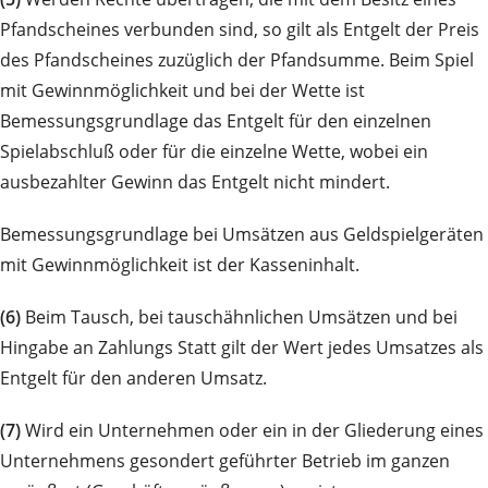
Pfandscheines verbunden sind, so gilt als Entgelt der Preis
des Pfandscheines zuzüglich der Pfandsumme. Beim Spiel
mit Gewinnmöglichkeit und bei der Wette ist
Bemessungsgrundlage das Entgelt für den einzelnen
Spielabschluß oder für die einzelne Wette, wobei ein
ausbezahlter Gewinn das Entgelt nicht mindert.
Bemessungsgrundlage bei Umsätzen aus Geldspielgeräten
mit Gewinnmöglichkeit ist der Kasseninhalt.
(6)
Beim Tausch, bei tauschähnlichen Umsätzen und bei
Hingabe an Zahlungs Statt gilt der Wert jedes Umsatzes als
Entgelt für den anderen Umsatz.
(7)
Wird ein Unternehmen oder ein in der Gliederung eines
Unternehmens gesondert geführter Betrieb im ganzen