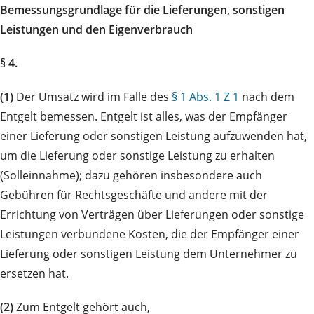
Bemessungsgrundlage für die Lieferungen, sonstigen
Leistungen und den Eigenverbrauch
§ 4.
(1)
Der Umsatz wird im Falle des
§ 1 Abs. 1 Z 1
nach dem
Entgelt bemessen. Entgelt ist alles, was der Empfänger
einer Lieferung oder sonstigen Leistung aufzuwenden hat,
um die Lieferung oder sonstige Leistung zu erhalten
(Solleinnahme); dazu gehören insbesondere auch
Gebühren für Rechtsgeschäfte und andere mit der
Errichtung von Verträgen über Lieferungen oder sonstige
Leistungen verbundene Kosten, die der Empfänger einer
Lieferung oder sonstigen Leistung dem Unternehmer zu
ersetzen hat.
(2)
Zum Entgelt gehört auch,