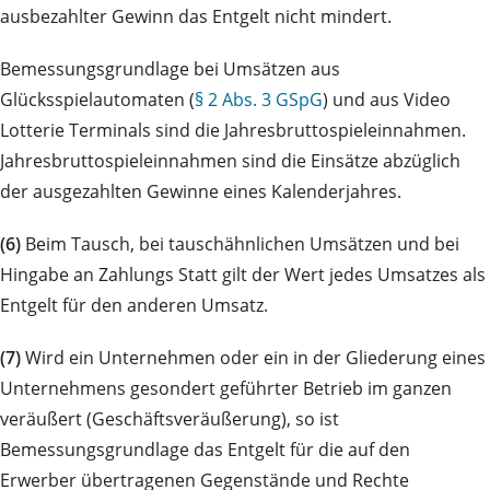
ausbezahlter Gewinn das Entgelt nicht mindert.
Bemessungsgrundlage bei Umsätzen aus
Glücksspielautomaten (
§ 2 Abs. 3 GSpG
) und aus Video
Lotterie Terminals sind die Jahresbruttospieleinnahmen.
Jahresbruttospieleinnahmen sind die Einsätze abzüglich
der ausgezahlten Gewinne eines Kalenderjahres.
(6)
Beim Tausch, bei tauschähnlichen Umsätzen und bei
Hingabe an Zahlungs Statt gilt der Wert jedes Umsatzes als
Entgelt für den anderen Umsatz.
(7)
Wird ein Unternehmen oder ein in der Gliederung eines
Unternehmens gesondert geführter Betrieb im ganzen
veräußert (Geschäftsveräußerung), so ist
Bemessungsgrundlage das Entgelt für die auf den
Erwerber übertragenen Gegenstände und Rechte