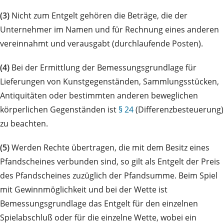
(3)
Nicht zum Entgelt gehören die Beträge, die der
Unternehmer im Namen und für Rechnung eines anderen
vereinnahmt und verausgabt (durchlaufende Posten).
(4)
Bei der Ermittlung der Bemessungsgrundlage für
Lieferungen von Kunstgegenständen, Sammlungsstücken,
Antiquitäten oder bestimmten anderen beweglichen
körperlichen Gegenständen ist
§ 24
(Differenzbesteuerung)
zu beachten.
(5)
Werden Rechte übertragen, die mit dem Besitz eines
Pfandscheines verbunden sind, so gilt als Entgelt der Preis
des Pfandscheines zuzüglich der Pfandsumme. Beim Spiel
mit Gewinnmöglichkeit und bei der Wette ist
Bemessungsgrundlage das Entgelt für den einzelnen
Spielabschluß oder für die einzelne Wette, wobei ein