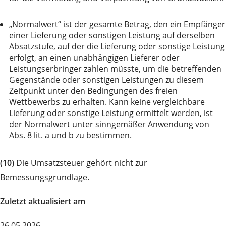
„Normalwert“ ist der gesamte Betrag, den ein Empfänger
einer Lieferung oder sonstigen Leistung auf derselben
Absatzstufe, auf der die Lieferung oder sonstige Leistung
erfolgt, an einen unabhängigen Lieferer oder
Leistungserbringer zahlen müsste, um die betreffenden
Gegenstände oder sonstigen Leistungen zu diesem
Zeitpunkt unter den Bedingungen des freien
Wettbewerbs zu erhalten. Kann keine vergleichbare
Lieferung oder sonstige Leistung ermittelt werden, ist
der Normalwert unter sinngemäßer Anwendung von
Abs. 8 lit. a und b zu bestimmen.
(10)
Die Umsatzsteuer gehört nicht zur
Bemessungsgrundlage.
Zuletzt aktualisiert am
26.05.2026