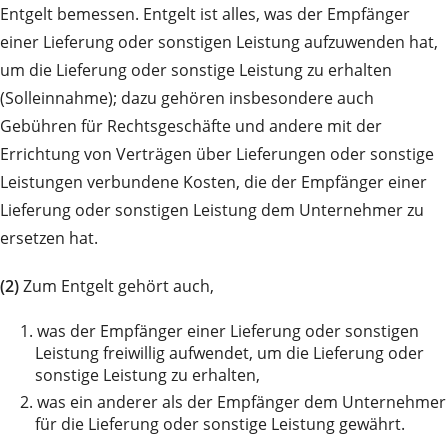
Entgelt bemessen. Entgelt ist alles, was der Empfänger
einer Lieferung oder sonstigen Leistung aufzuwenden hat,
um die Lieferung oder sonstige Leistung zu erhalten
(Solleinnahme); dazu gehören insbesondere auch
Gebühren für Rechtsgeschäfte und andere mit der
Errichtung von Verträgen über Lieferungen oder sonstige
Leistungen verbundene Kosten, die der Empfänger einer
Lieferung oder sonstigen Leistung dem Unternehmer zu
ersetzen hat.
(2)
Zum Entgelt gehört auch,
1.
was der Empfänger einer Lieferung oder sonstigen
Leistung freiwillig aufwendet, um die Lieferung oder
sonstige Leistung zu erhalten,
2.
was ein anderer als der Empfänger dem Unternehmer
für die Lieferung oder sonstige Leistung gewährt.