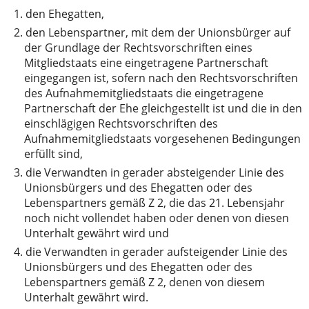
1.
den Ehegatten,
2.
den Lebenspartner, mit dem der Unionsbürger auf
der Grundlage der Rechtsvorschriften eines
Mitgliedstaats eine eingetragene Partnerschaft
eingegangen ist, sofern nach den Rechtsvorschriften
des Aufnahmemitgliedstaats die eingetragene
Partnerschaft der Ehe gleichgestellt ist und die in den
einschlägigen Rechtsvorschriften des
Aufnahmemitgliedstaats vorgesehenen Bedingungen
erfüllt sind,
3.
die Verwandten in gerader absteigender Linie des
Unionsbürgers und des Ehegatten oder des
Lebenspartners gemäß Z 2, die das 21. Lebensjahr
noch nicht vollendet haben oder denen von diesen
Unterhalt gewährt wird und
4.
die Verwandten in gerader aufsteigender Linie des
Unionsbürgers und des Ehegatten oder des
Lebenspartners gemäß Z 2, denen von diesem
Unterhalt gewährt wird.