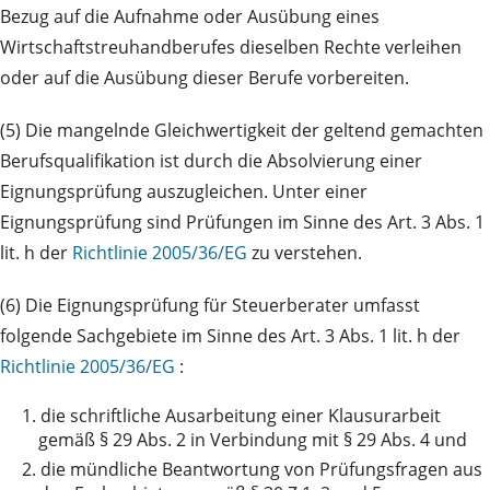
Bezug auf die Aufnahme oder Ausübung eines
Wirtschaftstreuhandberufes dieselben Rechte verleihen
oder auf die Ausübung dieser Berufe vorbereiten.
(5) Die mangelnde Gleichwertigkeit der geltend gemachten
Berufsqualifikation ist durch die Absolvierung einer
Eignungsprüfung auszugleichen. Unter einer
Eignungsprüfung sind Prüfungen im Sinne des Art. 3 Abs. 1
lit. h der
Richtlinie 2005/36/EG
zu verstehen.
(6) Die Eignungsprüfung für Steuerberater umfasst
folgende Sachgebiete im Sinne des Art. 3 Abs. 1 lit. h der
Richtlinie 2005/36/EG
:
1.
die schriftliche Ausarbeitung einer Klausurarbeit
gemäß § 29 Abs. 2 in Verbindung mit § 29 Abs. 4 und
2.
die mündliche Beantwortung von Prüfungsfragen aus