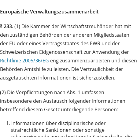
Europäische Verwaltungszusammenarbeit
§ 233.
(1) Die Kammer der Wirtschaftstreuhänder hat mit
den zuständigen Behörden der anderen Mitgliedstaaten
der EU oder eines Vertragsstaates des EWR und der
Schweizerischen Eidgenossenschaft zur Anwendung der
Richtlinie 2005/36/EG
eng zusammenzuarbeiten und diesen
Behörden Amtshilfe zu leisten. Die Vertraulichkeit der
ausgetauschten Informationen ist sicherzustellen.
(2) Die Verpflichtungen nach Abs. 1 umfassen
insbesondere den Austausch folgender Informationen
betreffend diesem Gesetz unterliegende Personen:
1.
Informationen über disziplinarische oder
strafrechtliche Sanktionen oder sonstige
schwerwiegende genau bestimmte Sachverhalte, die