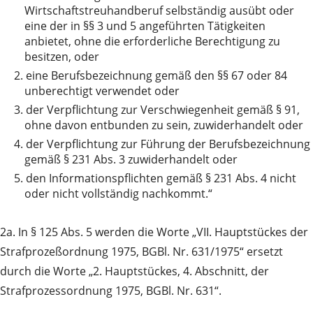
Wirtschaftstreuhandberuf selbständig ausübt oder
eine der in §§ 3 und 5 angeführten Tätigkeiten
anbietet, ohne die erforderliche Berechtigung zu
besitzen, oder
2.
eine Berufsbezeichnung gemäß den §§ 67 oder 84
unberechtigt verwendet oder
3.
der Verpflichtung zur Verschwiegenheit gemäß § 91,
ohne davon entbunden zu sein, zuwiderhandelt oder
4.
der Verpflichtung zur Führung der Berufsbezeichnung
gemäß § 231 Abs. 3 zuwiderhandelt oder
5.
den Informationspflichten gemäß § 231 Abs. 4 nicht
oder nicht vollständig nachkommt.“
2a. In § 125 Abs. 5 werden die Worte „VII. Hauptstückes der
Strafprozeßordnung 1975, BGBl. Nr. 631/1975“ ersetzt
durch die Worte „2. Hauptstückes, 4. Abschnitt, der
Strafprozessordnung 1975, BGBl. Nr. 631“.