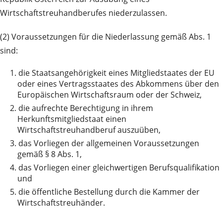
Wirtschaftstreuhandberufes niederzulassen.
(2) Voraussetzungen für die Niederlassung gemäß Abs. 1
sind:
1.
die Staatsangehörigkeit eines Mitgliedstaates der EU
oder eines Vertragsstaates des Abkommens über den
Europäischen Wirtschaftsraum oder der Schweiz,
2.
die aufrechte Berechtigung in ihrem
Herkunftsmitgliedstaat einen
Wirtschaftstreuhandberuf auszuüben,
3.
das Vorliegen der allgemeinen Voraussetzungen
gemäß § 8 Abs. 1,
4.
das Vorliegen einer gleichwertigen Berufsqualifikation
und
5.
die öffentliche Bestellung durch die Kammer der
Wirtschaftstreuhänder.