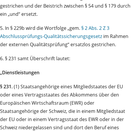
gestrichen und der Beistrich zwischen § 54 und § 179 durch
ein „und“ ersetzt.
5. In § 229b wird die Wortfolge „gem.
§ 2 Abs. 2 Z 3
Abschlussprüfungs-Qualitätssicherungsgesetz
im Rahmen
der externen Qualitätsprüfung“ ersatzlos gestrichen.
6. § 231 samt Überschrift lautet:
„Dienstleistungen
§ 231.
(1) Staatsangehörige eines Mitgliedstaates der EU
oder eines Vertragsstaates des Abkommens über den
Europäischen Wirtschaftsraum (EWR) oder
Staatsangehörige der Schweiz, die in einem Mitgliedstaat
der EU oder in einem Vertragsstaat des EWR oder in der
Schweiz niedergelassen sind und dort den Beruf eines