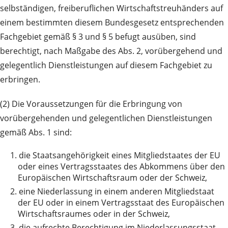
selbständigen, freiberuflichen Wirtschaftstreuhänders auf
einem bestimmten diesem Bundesgesetz entsprechenden
Fachgebiet gemäß § 3 und § 5 befugt ausüben, sind
berechtigt, nach Maßgabe des Abs. 2, vorübergehend und
gelegentlich Dienstleistungen auf diesem Fachgebiet zu
erbringen.
(2) Die Voraussetzungen für die Erbringung von
vorübergehenden und gelegentlichen Dienstleistungen
gemäß Abs. 1 sind:
1.
die Staatsangehörigkeit eines Mitgliedstaates der EU
oder eines Vertragsstaates des Abkommens über den
Europäischen Wirtschaftsraum oder der Schweiz,
2.
eine Niederlassung in einem anderen Mitgliedstaat
der EU oder in einem Vertragsstaat des Europäischen
Wirtschaftsraumes oder in der Schweiz,
3.
die aufrechte Berechtigung im Niederlassungsstaat