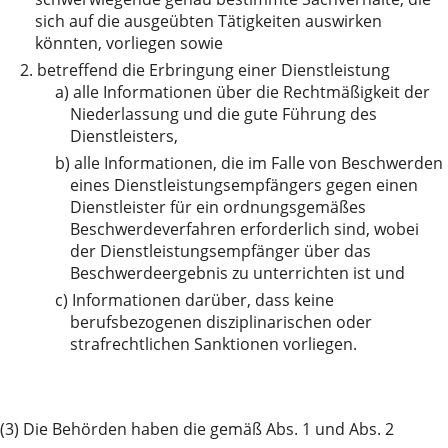
sich auf die ausgeübten Tätigkeiten auswirken
könnten, vorliegen sowie
2.
betreffend die Erbringung einer Dienstleistung
a)
alle Informationen über die Rechtmäßigkeit der
Niederlassung und die gute Führung des
Dienstleisters,
b)
alle Informationen, die im Falle von Beschwerden
eines Dienstleistungsempfängers gegen einen
Dienstleister für ein ordnungsgemäßes
Beschwerdeverfahren erforderlich sind, wobei
der Dienstleistungsempfänger über das
Beschwerdeergebnis zu unterrichten ist und
c)
Informationen darüber, dass keine
berufsbezogenen disziplinarischen oder
strafrechtlichen Sanktionen vorliegen.
(3) Die Behörden haben die gemäß Abs. 1 und Abs. 2