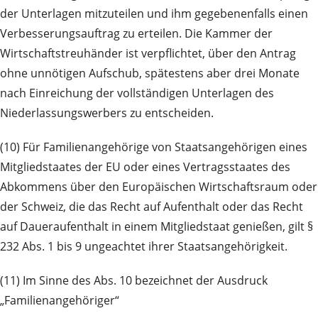
der Unterlagen mitzuteilen und ihm gegebenenfalls einen
Verbesserungsauftrag zu erteilen. Die Kammer der
Wirtschaftstreuhänder ist verpflichtet, über den Antrag
ohne unnötigen Aufschub, spätestens aber drei Monate
nach Einreichung der vollständigen Unterlagen des
Niederlassungswerbers zu entscheiden.
(10) Für Familienangehörige von Staatsangehörigen eines
Mitgliedstaates der EU oder eines Vertragsstaates des
Abkommens über den Europäischen Wirtschaftsraum oder
der Schweiz, die das Recht auf Aufenthalt oder das Recht
auf Daueraufenthalt in einem Mitgliedstaat genießen, gilt §
232 Abs. 1 bis 9 ungeachtet ihrer Staatsangehörigkeit.
(11) Im Sinne des Abs. 10 bezeichnet der Ausdruck
„Familienangehöriger“