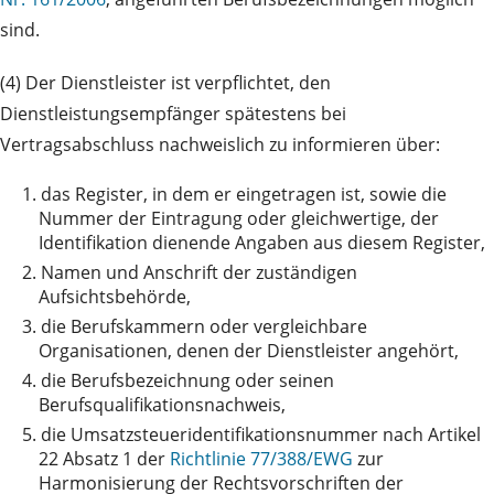
sind.
(4) Der Dienstleister ist verpflichtet, den
Dienstleistungsempfänger spätestens bei
Vertragsabschluss nachweislich zu informieren über:
1.
das Register, in dem er eingetragen ist, sowie die
Nummer der Eintragung oder gleichwertige, der
Identifikation dienende Angaben aus diesem Register,
2.
Namen und Anschrift der zuständigen
Aufsichtsbehörde,
3.
die Berufskammern oder vergleichbare
Organisationen, denen der Dienstleister angehört,
4.
die Berufsbezeichnung oder seinen
Berufsqualifikationsnachweis,
5.
die Umsatzsteueridentifikationsnummer nach Artikel
22 Absatz 1 der
Richtlinie 77/388/EWG
zur
Harmonisierung der Rechtsvorschriften der