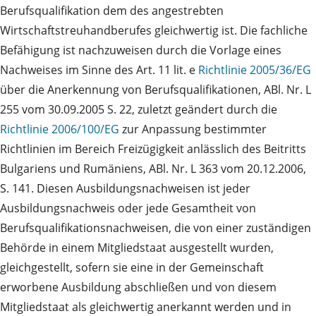
Berufsqualifikation dem des angestrebten
Wirtschaftstreuhandberufes gleichwertig ist. Die fachliche
Befähigung ist nachzuweisen durch die Vorlage eines
Nachweises im Sinne des Art. 11 lit. e
Richtlinie 2005/36/EG
über die Anerkennung von Berufsqualifikationen, ABl. Nr. L
255 vom 30.09.2005 S. 22, zuletzt geändert durch die
Richtlinie 2006/100/EG
zur Anpassung bestimmter
Richtlinien im Bereich Freizügigkeit anlässlich des Beitritts
Bulgariens und Rumäniens, ABl. Nr. L 363 vom 20.12.2006,
S. 141. Diesen Ausbildungsnachweisen ist jeder
Ausbildungsnachweis oder jede Gesamtheit von
Berufsqualifikationsnachweisen, die von einer zuständigen
Behörde in einem Mitgliedstaat ausgestellt wurden,
gleichgestellt, sofern sie eine in der Gemeinschaft
erworbene Ausbildung abschließen und von diesem
Mitgliedstaat als gleichwertig anerkannt werden und in