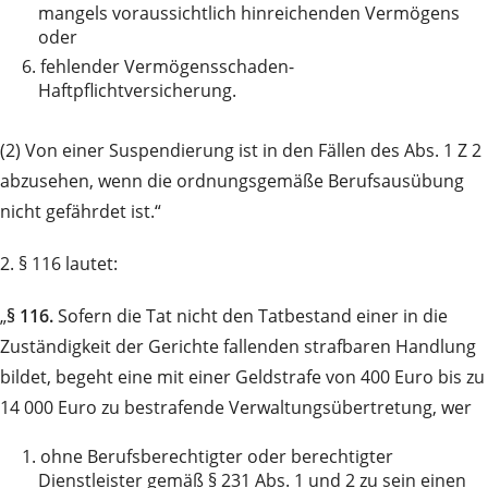
mangels voraussichtlich hinreichenden Vermögens
oder
6.
fehlender Vermögensschaden-
Haftpflichtversicherung.
(2) Von einer Suspendierung ist in den Fällen des Abs. 1 Z 2
abzusehen, wenn die ordnungsgemäße Berufsausübung
nicht gefährdet ist.“
2. § 116 lautet:
„
§ 116.
Sofern die Tat nicht den Tatbestand einer in die
Zuständigkeit der Gerichte fallenden strafbaren Handlung
bildet, begeht eine mit einer Geldstrafe von 400 Euro bis zu
14 000 Euro zu bestrafende Verwaltungsübertretung, wer
1.
ohne Berufsberechtigter oder berechtigter
Dienstleister gemäß § 231 Abs. 1 und 2 zu sein einen