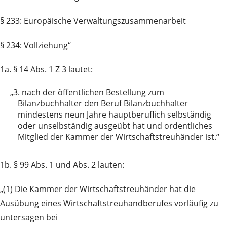
§ 233: Europäische Verwaltungszusammenarbeit
§ 234: Vollziehung“
1a. § 14 Abs. 1 Z 3 lautet:
„3.
nach der öffentlichen Bestellung zum
Bilanzbuchhalter den Beruf Bilanzbuchhalter
mindestens neun Jahre hauptberuflich selbständig
oder unselbständig ausgeübt hat und ordentliches
Mitglied der Kammer der Wirtschaftstreuhänder ist.“
1b. § 99 Abs. 1 und Abs. 2 lauten:
„(1) Die Kammer der Wirtschaftstreuhänder hat die
Ausübung eines Wirtschaftstreuhandberufes vorläufig zu
untersagen bei