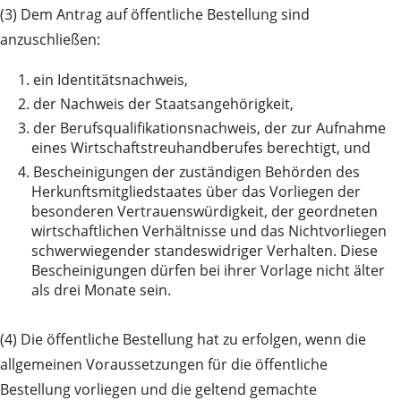
(3) Dem Antrag auf öffentliche Bestellung sind
anzuschließen:
1.
ein Identitätsnachweis,
2.
der Nachweis der Staatsangehörigkeit,
3.
der Berufsqualifikationsnachweis, der zur Aufnahme
eines Wirtschaftstreuhandberufes berechtigt, und
4.
Bescheinigungen der zuständigen Behörden des
Herkunftsmitgliedstaates über das Vorliegen der
besonderen Vertrauenswürdigkeit, der geordneten
wirtschaftlichen Verhältnisse und das Nichtvorliegen
schwerwiegender standeswidriger Verhalten. Diese
Bescheinigungen dürfen bei ihrer Vorlage nicht älter
als drei Monate sein.
(4) Die öffentliche Bestellung hat zu erfolgen, wenn die
allgemeinen Voraussetzungen für die öffentliche
Bestellung vorliegen und die geltend gemachte