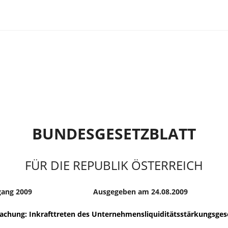
BUNDESGESETZBLATT
FÜR DIE REPUBLIK ÖSTERREICH
gang 2009
Ausgegeben am 24.08.2009
chung: Inkrafttreten des Unternehmensliquiditätsstärkungsges