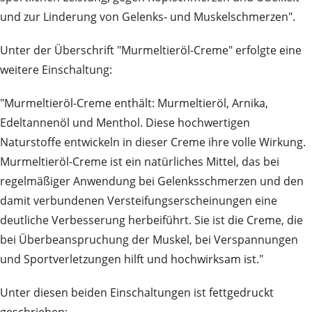
und zur Linderung von Gelenks- und Muskelschmerzen".
Unter der Überschrift "Murmeltieröl-Creme" erfolgte eine
weitere Einschaltung:
"Murmeltieröl-Creme enthält: Murmeltieröl, Arnika,
Edeltannenöl und Menthol. Diese hochwertigen
Naturstoffe entwickeln in dieser Creme ihre volle Wirkung.
Murmeltieröl-Creme ist ein natürliches Mittel, das bei
regelmäßiger Anwendung bei Gelenksschmerzen und den
damit verbundenen Versteifungserscheinungen eine
deutliche Verbesserung herbeiführt. Sie ist die Creme, die
bei Überbeanspruchung der Muskel, bei Verspannungen
und Sportverletzungen hilft und hochwirksam ist."
Unter diesen beiden Einschaltungen ist fettgedruckt