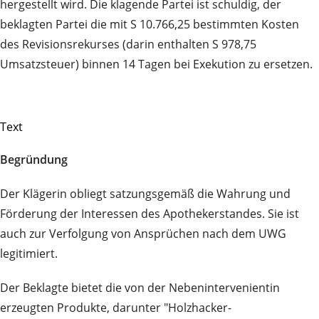
hergestellt wird. Die klagende Partei ist schuldig, der
beklagten Partei die mit S 10.766,25 bestimmten Kosten
des Revisionsrekurses (darin enthalten S 978,75
Umsatzsteuer) binnen 14 Tagen bei Exekution zu ersetzen.
Text
Begründung
Der Klägerin obliegt satzungsgemäß die Wahrung und
Förderung der Interessen des Apothekerstandes. Sie ist
auch zur Verfolgung von Ansprüchen nach dem UWG
legitimiert.
Der Beklagte bietet die von der Nebenintervenientin
erzeugten Produkte, darunter "Holzhacker-