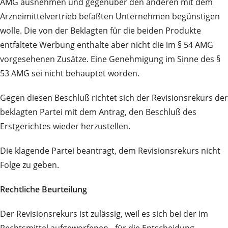
AMG ausnehmen und gegenüber den anderen mit dem
Arzneimittelvertrieb befaßten Unternehmen begünstigen
wolle. Die von der Beklagten für die beiden Produkte
entfaltete Werbung enthalte aber nicht die im § 54 AMG
vorgesehenen Zusätze. Eine Genehmigung im Sinne des §
53 AMG sei nicht behauptet worden.
Gegen diesen Beschluß richtet sich der Revisionsrekurs der
beklagten Partei mit dem Antrag, den Beschluß des
Erstgerichtes wieder herzustellen.
Die klagende Partei beantragt, dem Revisionsrekurs nicht
Folge zu geben.
Rechtliche Beurteilung
Der Revisionsrekurs ist zulässig, weil es sich bei der im