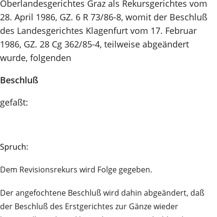
Oberlandesgerichtes Graz als Rekursgerichtes vom
28. April 1986, GZ. 6 R 73/86-8, womit der Beschluß
des Landesgerichtes Klagenfurt vom 17. Februar
1986, GZ. 28 Cg 362/85-4, teilweise abgeändert
wurde, folgenden
Beschluß
gefaßt:
Spruch:
Dem Revisionsrekurs wird Folge gegeben.
Der angefochtene Beschluß wird dahin abgeändert, daß
der Beschluß des Erstgerichtes zur Gänze wieder