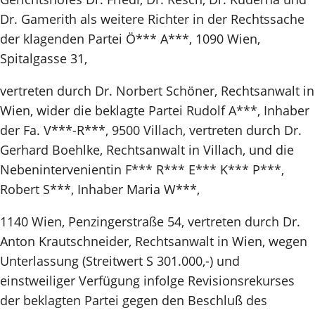
Dr. Gamerith als weitere Richter in der Rechtssache
der klagenden Partei Ö*** A***, 1090 Wien,
Spitalgasse 31,
vertreten durch Dr. Norbert Schöner, Rechtsanwalt in
Wien, wider die beklagte Partei Rudolf A***, Inhaber
der Fa. V***-R***, 9500 Villach, vertreten durch Dr.
Gerhard Boehlke, Rechtsanwalt in Villach, und die
Nebenintervenientin F*** R*** E*** K*** P***,
Robert S***, Inhaber Maria W***,
1140 Wien, Penzingerstraße 54, vertreten durch Dr.
Anton Krautschneider, Rechtsanwalt in Wien, wegen
Unterlassung (Streitwert S 301.000,-) und
einstweiliger Verfügung infolge Revisionsrekurses
der beklagten Partei gegen den Beschluß des