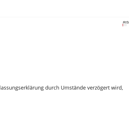
tlassungserklärung durch Umstände verzögert wird,