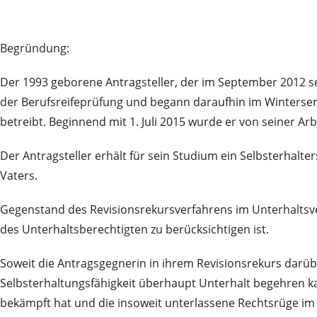
Begründung:
Der 1993 geborene Antragsteller, der im September 2012 s
der Berufsreifeprüfung und begann daraufhin im Winterseme
betreibt. Beginnend mit 1. Juli 2015 wurde er von seiner Ar
Der Antragsteller erhält für sein Studium ein Selbsterhalt
Vaters.
Gegenstand des Revisionsrekursverfahrens im Unterhaltsver
des Unterhaltsberechtigten zu berücksichtigen ist.
Soweit die Antragsgegnerin in ihrem Revisionsrekurs darüber
Selbsterhaltungsfähigkeit überhaupt Unterhalt begehren k
bekämpft hat und die insoweit unterlassene Rechtsrüge im 