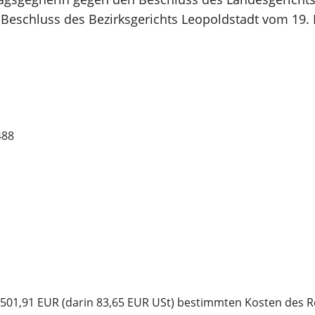
Beschluss des Bezirksgerichts Leopoldstadt vom 19. 
488
it 501,91 EUR (darin 83,65 EUR USt) bestimmten Kosten des 