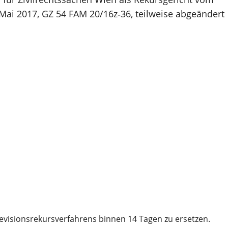
Mai 2017, GZ 54 FAM 20/16z‑36, teilweise abgeändert
Revisionsrekursverfahrens binnen 14 Tagen zu ersetzen.