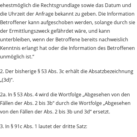
ehestmöglich die Rechtsgrundlage sowie das Datum und
die Uhrzeit der Anfrage bekannt zu geben. Die Information
Betroffener kann aufgeschoben werden, solange durch sie
der Ermittlungszweck gefährdet wäre, und kann
unterbleiben, wenn der Betroffene bereits nachweislich
Kenntnis erlangt hat oder die Information des Betroffenen
unmöglich ist.“
2. Der bisherige § 53 Abs. 3c erhält die Absatzbezeichnung
„(3d)“.
2a. In § 53 Abs. 4 wird die Wortfolge „Abgesehen von den
Fällen der Abs. 2 bis 3b“ durch die Wortfolge „Abgesehen
von den Fällen der Abs. 2 bis 3b und 3d“ ersetzt.
3. In § 91c Abs. 1 lautet der dritte Satz: