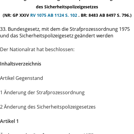
des Sicherheitspolizeigesetzes
(NR: GP XXIV
RV 1075
AB 1124 S. 102
. BR: 8483 AB 8497 S. 796.)
33. Bundesgesetz, mit dem die Strafprozessordnung 1975
und das Sicherheitspolizeigesetz geändert werden
Der Nationalrat hat beschlossen:
Inhaltsverzeichnis
Artikel Gegenstand
1 Änderung der Strafprozessordnung
2 Änderung des Sicherheitspolizeigesetzes
Artikel 1