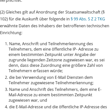
verpflichtet.
(2) Gleiches gilt auf Anordnung der Staatsanwaltschaft (§
102) für die Auskunft über folgende in
§ 99 Abs. 5 Z 2 TKG
erwähnte Daten des Inhabers der betroffenen technischen
Einrichtung:
1.
Name, Anschrift und Teilnehmerkennung des
Teilnehmers, dem eine öffentliche IP- Adresse zu
einem bestimmten Zeitpunkt unter Angabe der
zugrunde liegenden Zeitzone zugewiesen war, es sei
denn, dass diese Zuordnung eine größere Zahl von
Teilnehmern erfassen würde;
2.
die bei Verwendung von E-Mail Diensten dem
Teilnehmer zugewiesene Teilnehmerkennung;
3.
Name und Anschrift des Teilnehmers, dem eine E-
Mail-Adresse zu einem bestimmten Zeitpunkt
zugewiesen war, und
4.
die E-Mail-Adresse und die öffentliche IP-Adresse des