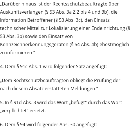
„Darüber hinaus ist der Rechtsschutzbeauftragte über
Auskunftsverlangen (§ 53 Abs. 3a Z 2 bis 4 und 3b), die
Information Betroffener (§ 53 Abs. 3c), den Einsatz
technischer Mittel zur Lokalisierung einer Endeinrichtung (§
53 Abs. 3b) sowie den Einsatz von
Kennzeichnerkennungsgeräten (§ 54 Abs. 4b) ehestmöglich
zu informieren.“
4. Dem § 91c Abs. 1 wird folgender Satz angefügt:
„Dem Rechtschutzbeauftragten obliegt die Prüfung der
nach diesem Absatz erstatteten Meldungen.“
5. In § 91d Abs. 3 wird das Wort „befugt“ durch das Wort
„verpflichtet“ ersetzt.
6. Dem § 94 wird folgender Abs. 30 angefügt: