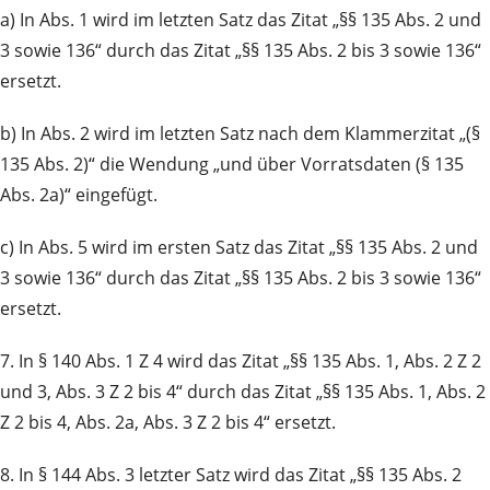
a) In Abs. 1 wird im letzten Satz das Zitat „§§ 135 Abs. 2 und
3 sowie 136“ durch das Zitat „§§ 135 Abs. 2 bis 3 sowie 136“
ersetzt.
b) In Abs. 2 wird im letzten Satz nach dem Klammerzitat „(§
135 Abs. 2)“ die Wendung „und über Vorratsdaten (§ 135
Abs. 2a)“ eingefügt.
c) In Abs. 5 wird im ersten Satz das Zitat „§§ 135 Abs. 2 und
3 sowie 136“ durch das Zitat „§§ 135 Abs. 2 bis 3 sowie 136“
ersetzt.
7. In § 140 Abs. 1 Z 4 wird das Zitat „§§ 135 Abs. 1, Abs. 2 Z 2
und 3, Abs. 3 Z 2 bis 4“ durch das Zitat „§§ 135 Abs. 1, Abs. 2
Z 2 bis 4, Abs. 2a, Abs. 3 Z 2 bis 4“ ersetzt.
8. In § 144 Abs. 3 letzter Satz wird das Zitat „§§ 135 Abs. 2