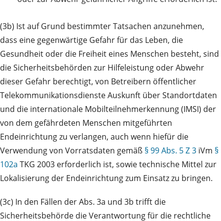
(3b) Ist auf Grund bestimmter Tatsachen anzunehmen,
dass eine gegenwärtige Gefahr für das Leben, die
Gesundheit oder die Freiheit eines Menschen besteht, sind
die Sicherheitsbehörden zur Hilfeleistung oder Abwehr
dieser Gefahr berechtigt, von Betreibern öffentlicher
Telekommunikationsdienste Auskunft über Standortdaten
und die internationale Mobilteilnehmerkennung (IMSI) der
von dem gefährdeten Menschen mitgeführten
Endeinrichtung zu verlangen, auch wenn hiefür die
Verwendung von Vorratsdaten gemäß
§ 99 Abs. 5 Z 3
iVm
§
102a
TKG 2003 erforderlich ist, sowie technische Mittel zur
Lokalisierung der Endeinrichtung zum Einsatz zu bringen.
(3c) In den Fällen der Abs. 3a und 3b trifft die
Sicherheitsbehörde die Verantwortung für die rechtliche