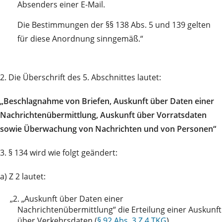
Absenders einer E-Mail.
Die Bestimmungen der §§ 138 Abs. 5 und 139 gelten
für diese Anordnung sinngemäß.“
2. Die Überschrift des 5. Abschnittes lautet:
„Beschlagnahme von Briefen, Auskunft über Daten einer
Nachrichtenübermittlung, Auskunft über Vorratsdaten
sowie Überwachung von Nachrichten und von Personen“
3. § 134 wird wie folgt geändert:
a) Z 2 lautet:
„2.
„Auskunft über Daten einer
Nachrichtenübermittlung“ die Erteilung einer Auskunft
über Verkehrsdaten (
§ 92 Abs. 3 Z 4 TKG
),