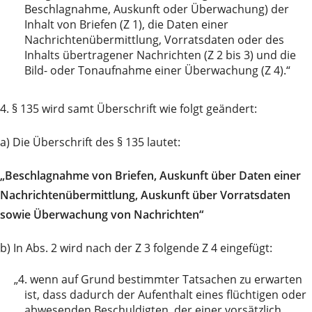
Beschlagnahme, Auskunft oder Überwachung) der
Inhalt von Briefen (Z 1), die Daten einer
Nachrichtenübermittlung, Vorratsdaten oder des
Inhalts übertragener Nachrichten (Z 2 bis 3) und die
Bild- oder Tonaufnahme einer Überwachung (Z 4).“
4. § 135 wird samt Überschrift wie folgt geändert:
a) Die Überschrift des § 135 lautet:
„Beschlagnahme von Briefen, Auskunft über Daten einer
Nachrichtenübermittlung, Auskunft über Vorratsdaten
sowie Überwachung von Nachrichten“
b) In Abs. 2 wird nach der Z 3 folgende Z 4 eingefügt:
„4.
wenn auf Grund bestimmter Tatsachen zu erwarten
ist, dass dadurch der Aufenthalt eines flüchtigen oder
abwesenden Beschuldigten, der einer vorsätzlich