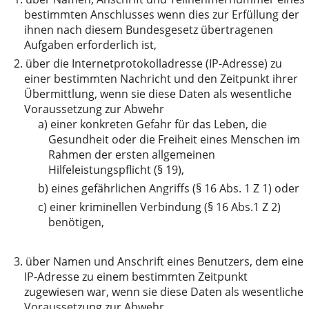
bestimmten Anschlusses wenn dies zur Erfüllung der
ihnen nach diesem Bundesgesetz übertragenen
Aufgaben erforderlich ist,
2.
über die Internetprotokolladresse (IP-Adresse) zu
einer bestimmten Nachricht und den Zeitpunkt ihrer
Übermittlung, wenn sie diese Daten als wesentliche
Voraussetzung zur Abwehr
a)
einer konkreten Gefahr für das Leben, die
Gesundheit oder die Freiheit eines Menschen im
Rahmen der ersten allgemeinen
Hilfeleistungspflicht (§ 19),
b)
eines gefährlichen Angriffs (§ 16 Abs. 1 Z 1) oder
c)
einer kriminellen Verbindung (§ 16 Abs.1 Z 2)
benötigen,
3.
über Namen und Anschrift eines Benutzers, dem eine
IP-Adresse zu einem bestimmten Zeitpunkt
zugewiesen war, wenn sie diese Daten als wesentliche
Voraussetzung zur Abwehr