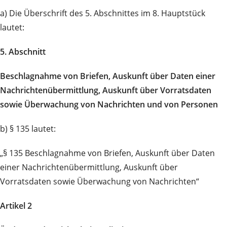
a) Die Überschrift des 5. Abschnittes im 8. Hauptstück
lautet:
5. Abschnitt
Beschlagnahme von Briefen, Auskunft über Daten einer
Nachrichtenübermittlung, Auskunft über Vorratsdaten
sowie Überwachung von Nachrichten und von Personen
b) § 135 lautet:
„§ 135 Beschlagnahme von Briefen, Auskunft über Daten
einer Nachrichtenübermittlung, Auskunft über
Vorratsdaten sowie Überwachung von Nachrichten“
Artikel 2