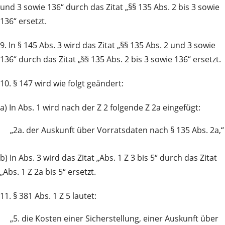
und 3 sowie 136“ durch das Zitat „§§ 135 Abs. 2 bis 3 sowie
136“ ersetzt.
9. In § 145 Abs. 3 wird das Zitat „§§ 135 Abs. 2 und 3 sowie
136“ durch das Zitat „§§ 135 Abs. 2 bis 3 sowie 136“ ersetzt.
10. § 147 wird wie folgt geändert:
a) In Abs. 1 wird nach der Z 2 folgende Z 2a eingefügt:
„2a.
der Auskunft über Vorratsdaten nach § 135 Abs. 2a,“
b) In Abs. 3 wird das Zitat „Abs. 1 Z 3 bis 5“ durch das Zitat
„Abs. 1 Z 2a bis 5“ ersetzt.
11. § 381 Abs. 1 Z 5 lautet:
„5.
die Kosten einer Sicherstellung, einer Auskunft über