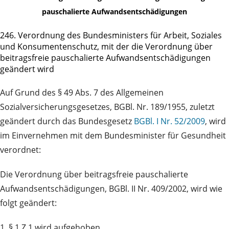
pauschalierte Aufwandsentschädigungen
246. Verordnung des Bundesministers für Arbeit, Soziales
und Konsumentenschutz, mit der die Verordnung über
beitragsfreie pauschalierte Aufwandsentschädigungen
geändert wird
Auf Grund des § 49 Abs. 7 des Allgemeinen
Sozialversicherungsgesetzes, BGBl. Nr. 189/1955, zuletzt
geändert durch das Bundesgesetz
BGBl. I Nr. 52/2009
, wird
im Einvernehmen mit dem Bundesminister für Gesundheit
verordnet:
Die Verordnung über beitragsfreie pauschalierte
Aufwandsentschädigungen, BGBl. II Nr. 409/2002, wird wie
folgt geändert:
1. § 1 Z 1 wird aufgehoben.