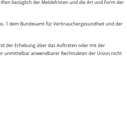
riften bezüglich der Meldefristen und die Art und Form der
Abs. 1 dem Bundesamt für Verbrauchergesundheit und der
it der Erhebung über das Auftreten oder mit der
er unmittelbar anwendbarer Rechtsakten der Union nicht