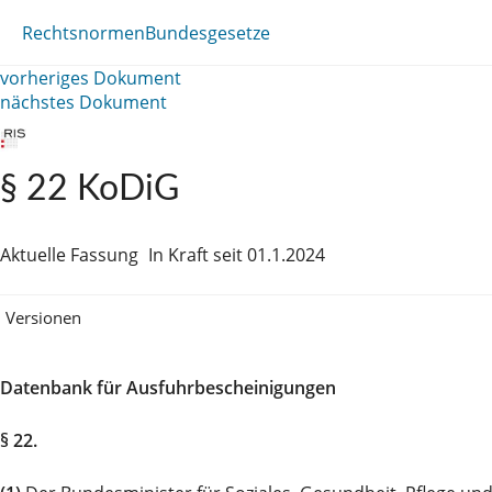
Rechtsnormen
Bundesgesetze
vorheriges Dokument
nächstes Dokument
§ 22 KoDiG
Aktuelle Fassung
In Kraft seit 01.1.2024
Versionen
Datenbank für Ausfuhrbescheinigungen
§ 22.