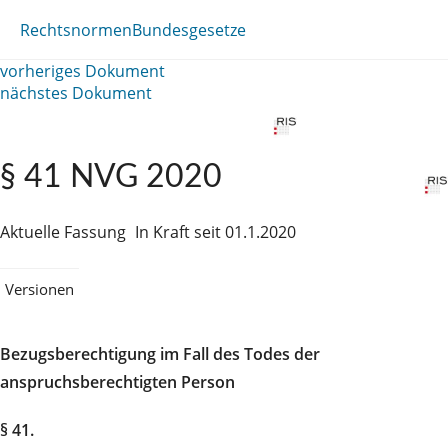
Rechtsnormen
Bundesgesetze
vorheriges Dokument
nächstes Dokument
§ 41 NVG 2020
Aktuelle Fassung
In Kraft seit 01.1.2020
Versionen
Bezugsberechtigung im Fall des Todes der
anspruchsberechtigten Person
§ 41.