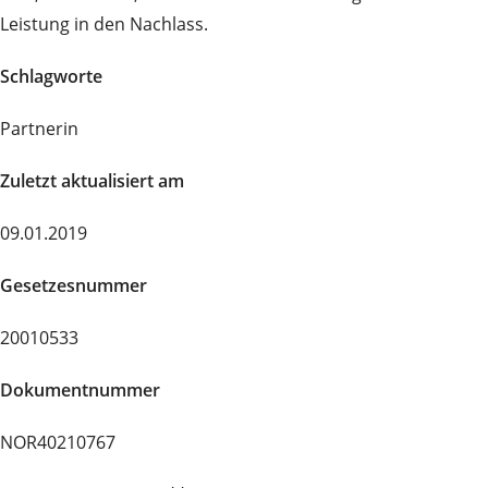
Leistung in den Nachlass.
Schlagworte
Partnerin
Zuletzt aktualisiert am
09.01.2019
Gesetzesnummer
20010533
Dokumentnummer
NOR40210767