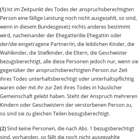
(1)
Ist im Zeitpunkt des Todes der anspruchsberechtigten
Person eine fällige Leistung noch nicht ausgezahlt, so sind,
wenn in diesem Bundesgesetz nichts anderes bestimmt
wird, nacheinander der Ehegatte/die Ehegattin oder
der/die eingetragene Partner/in, die leiblichen Kinder, die
Wahlkinder, die Stiefkinder, die Eltern, die Geschwister
bezugsberechtigt, alle diese Personen jedoch nur, wenn sie
gegenüber der anspruchsberechtigten Person zur Zeit
ihres Todes unterhaltsberechtigt oder unterhaltspflichtig
waren oder mit ihr zur Zeit ihres Todes in häuslicher
Gemeinschaft gelebt haben. Steht der Anspruch mehreren
Kindern oder Geschwistern der verstorbenen Person zu,
so sind sie zu gleichen Teilen bezugsberechtigt.
(2)
Sind keine Personen, die nach Abs. 1 bezugsberechtigt
sind, vorhanden, so fällt die noch nicht ausgezahlte