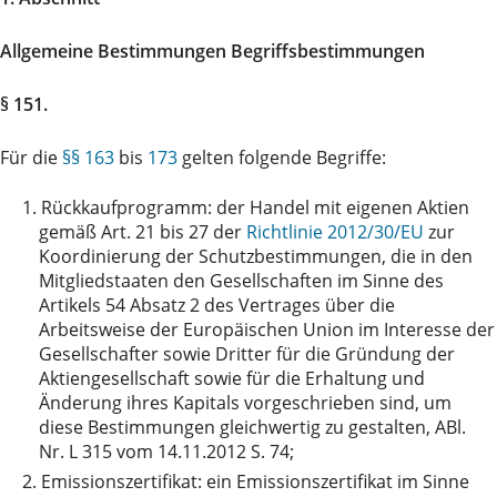
Allgemeine Bestimmungen Begriffsbestimmungen
§ 151.
Für die
§§ 163
bis
173
gelten folgende Begriffe:
1.
Rückkaufprogramm: der Handel mit eigenen Aktien
gemäß Art. 21 bis 27 der
Richtlinie 2012/30/EU
zur
Koordinierung der Schutzbestimmungen, die in den
Mitgliedstaaten den Gesellschaften im Sinne des
Artikels 54 Absatz 2 des Vertrages über die
Arbeitsweise der Europäischen Union im Interesse der
Gesellschafter sowie Dritter für die Gründung der
Aktiengesellschaft sowie für die Erhaltung und
Änderung ihres Kapitals vorgeschrieben sind, um
diese Bestimmungen gleichwertig zu gestalten, ABl.
Nr. L 315 vom 14.11.2012 S. 74;
2.
Emissionszertifikat: ein Emissionszertifikat im Sinne