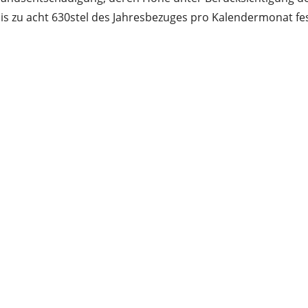
 zu acht 630stel des Jahresbezuges pro Kalendermonat fest