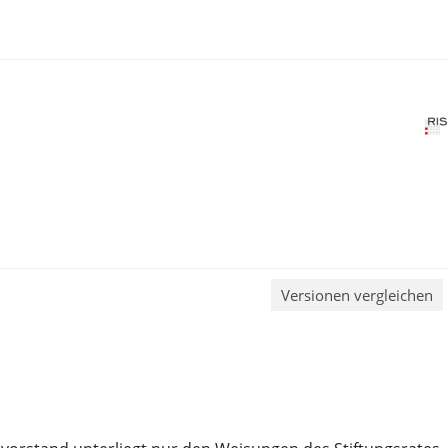
Versionen vergleichen