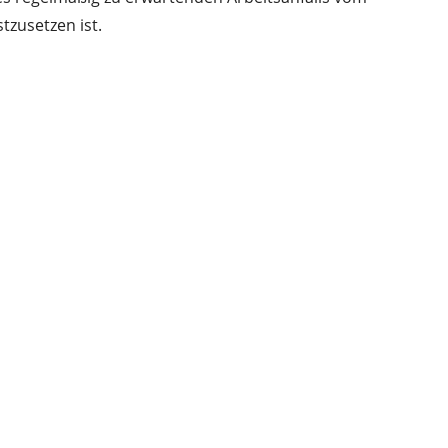
zusetzen ist.