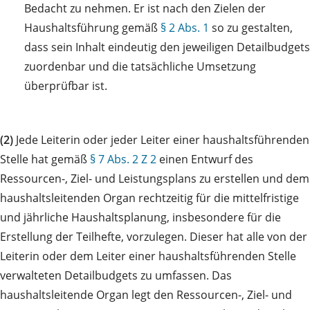
Bedacht zu nehmen. Er ist nach den Zielen der
Haushaltsführung gemäß
§ 2 Abs. 1
so zu gestalten,
dass sein Inhalt eindeutig den jeweiligen Detailbudgets
zuordenbar und die tatsächliche Umsetzung
überprüfbar ist.
(2)
Jede Leiterin oder jeder Leiter einer haushaltsführenden
Stelle hat gemäß
§ 7 Abs. 2 Z 2
einen Entwurf des
Ressourcen-, Ziel- und Leistungsplans zu erstellen und dem
haushaltsleitenden Organ rechtzeitig für die mittelfristige
und jährliche Haushaltsplanung, insbesondere für die
Erstellung der Teilhefte, vorzulegen. Dieser hat alle von der
Leiterin oder dem Leiter einer haushaltsführenden Stelle
verwalteten Detailbudgets zu umfassen. Das
haushaltsleitende Organ legt den Ressourcen-, Ziel- und