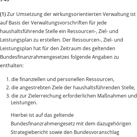
(1)
Zur Umsetzung der wirkungsorientierten Verwaltung ist
auf Basis der Verwaltungsvorschriften für jede
haushaltsführende Stelle ein Ressourcen-, Ziel- und
Leistungsplan zu erstellen. Der Ressourcen-, Ziel- und
Leistungsplan hat für den Zeitraum des geltenden
Bundesfinanzrahmengesetzes folgende Angaben zu
enthalten:
1.
die finanziellen und personellen Ressourcen,
2.
die angestrebten Ziele der haushaltsführenden Stelle,
3.
die zur Zielerreichung erforderlichen Maßnahmen und
Leistungen.
Hierbei ist auf das geltende
Bundesfinanzrahmengesetz mit dem dazugehörigen
Strategiebericht sowie den Bundesvoranschlag