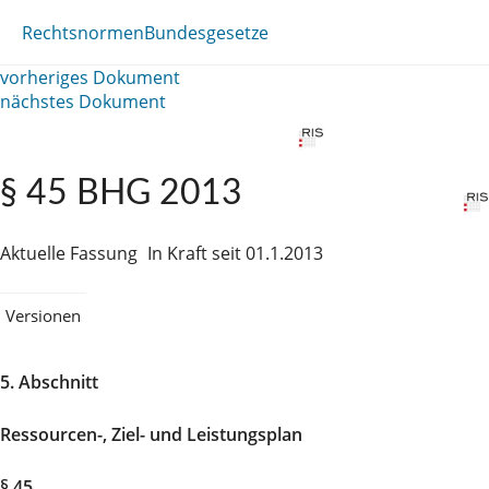
Rechtsnormen
Bundesgesetze
vorheriges Dokument
nächstes Dokument
§ 45 BHG 2013
Aktuelle Fassung
In Kraft seit 01.1.2013
Versionen
5. Abschnitt
Ressourcen-, Ziel- und Leistungsplan
§ 45