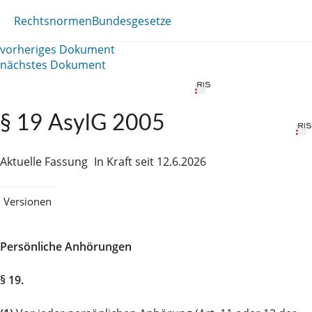
Rechtsnormen
Bundesgesetze
vorheriges Dokument
nächstes Dokument
§ 19 AsylG 2005
Aktuelle Fassung
In Kraft seit 12.6.2026
Versionen
Persönliche Anhörungen
§ 19.