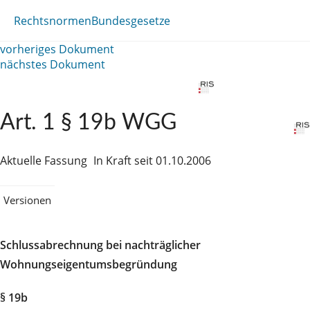
Rechtsnormen
Bundesgesetze
vorheriges Dokument
nächstes Dokument
Art. 1 § 19b WGG
Aktuelle Fassung
In Kraft seit 01.10.2006
Versionen
Schlussabrechnung bei nachträglicher
Wohnungseigentumsbegründung
§ 19b