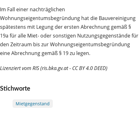
Im Fall einer nachträglichen
Wohnungseigentumsbegründung hat die Bauvereinigung
spätestens mit Legung der ersten Abrechnung gemäß §
19a für alle Miet- oder sonstigen Nutzungsgegenstände für
den Zeitraum bis zur Wohnungseigentumsbegründung
eine Abrechnung gemäß § 19 zu legen.
Lizenziert vom RIS (ris.bka.gv.at - CC BY 4.0 DEED)
Stichworte
Mietgegenstand