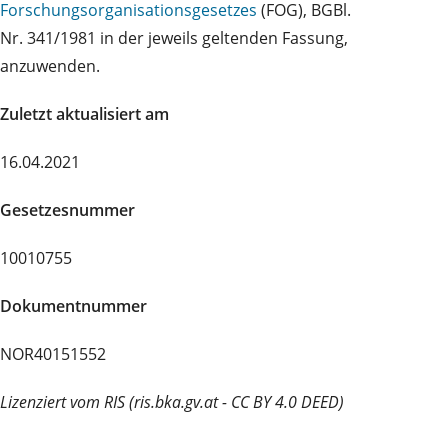
Forschungsorganisationsgesetzes
(FOG), BGBl.
Nr. 341/1981 in der jeweils geltenden Fassung,
anzuwenden.
Zuletzt aktualisiert am
16.04.2021
Gesetzesnummer
10010755
Dokumentnummer
NOR40151552
Lizenziert vom RIS (ris.bka.gv.at - CC BY 4.0 DEED)