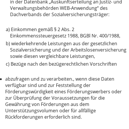
in der Datenbank „Auskunftserteilung an Justiz- und
Verwaltungsbehörden WEB-Anwendung“ des
Dachverbands der Sozialversicherungsträger:
a)
Einkommen gemäß § 2 Abs. 2
Einkommenssteuergesetz 1988, BGBl Nr. 400/1988,
b)
wiederkehrende Leistungen aus der gesetzlichen
Sozialversicherung und der Arbeitslosenversicherung
sowie diesen vergleichbare Leistungen,
c)
Bezüge nach den bezügerechtlichen Vorschriften
abzufragen und zu verarbeiten., wenn diese Daten
verfügbar sind und zur Feststellung der
Förderungswürdigkeit eines Förderungswerbers oder
zur Überprüfung der Voraussetzungen für die
Gewährung von Förderungen aus dem
Unterstützungsvolumen oder für allfällige
Rückforderungen erforderlich sind.