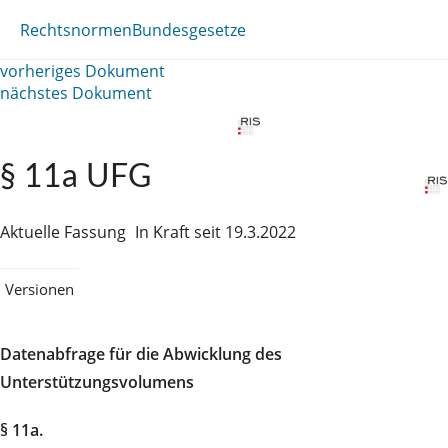
Rechtsnormen
Bundesgesetze
vorheriges Dokument
nächstes Dokument
§ 11a UFG
Aktuelle Fassung
In Kraft seit 19.3.2022
Versionen
Datenabfrage für die Abwicklung des
Unterstützungsvolumens
§ 11a.