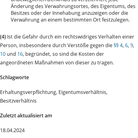
Änderung des Verwahrungsortes, des Eigentums, des
Besitzes oder der Innehabung anzuzeigen oder die
Verwahrung an einem bestimmten Ort festzulegen.
(4)
Ist die Gefahr durch ein rechtswidriges Verhalten einer
Person, insbesondere durch Verstöße gegen die
§§ 4
,
6
,
9
,
10
und
16
, begründet, so sind die Kosten der
angeordneten Maßnahmen von dieser zu tragen.
Schlagworte
Erhaltungsverpflichtung, Eigentumsverhältnis,
Besitzverhältnis
Zuletzt aktualisiert am
18.04.2024