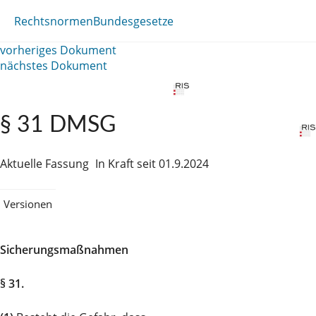
Rechtsnormen
Bundesgesetze
vorheriges Dokument
nächstes Dokument
§ 31 DMSG
Aktuelle Fassung
In Kraft seit 01.9.2024
Versionen
Sicherungsmaßnahmen
§ 31.