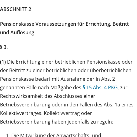
ABSCHNITT 2
Pensionskasse Voraussetzungen für Errichtung, Beitritt
und Auflösung
§ 3.
(1)
Die Errichtung einer betrieblichen Pensionskasse oder
der Beitritt zu einer betrieblichen oder überbetrieblichen
Pensionskasse bedarf mit Ausnahme der in Abs. 2
genannten Fälle nach Maßgabe des
§ 15 Abs. 4 PKG
, zur
Rechtswirksamkeit des Abschlusses einer
Betriebsvereinbarung oder in den Fällen des Abs. 1a eines
Kollektivvertrages. Kollektivvertrag oder
Betriebsvereinbarung haben jedenfalls zu regeln:
1.
Die Mitwirkung der Anwartschafts- und