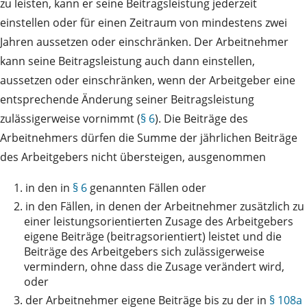
zu leisten, kann er seine Beitragsleistung jederzeit
einstellen oder für einen Zeitraum von mindestens zwei
Jahren aussetzen oder einschränken. Der Arbeitnehmer
kann seine Beitragsleistung auch dann einstellen,
aussetzen oder einschränken, wenn der Arbeitgeber eine
entsprechende Änderung seiner Beitragsleistung
zulässigerweise vornimmt (
§ 6
). Die Beiträge des
Arbeitnehmers dürfen die Summe der jährlichen Beiträge
des Arbeitgebers nicht übersteigen, ausgenommen
1.
in den in
§ 6
genannten Fällen oder
2.
in den Fällen, in denen der Arbeitnehmer zusätzlich zu
einer leistungsorientierten Zusage des Arbeitgebers
eigene Beiträge (beitragsorientiert) leistet und die
Beiträge des Arbeitgebers sich zulässigerweise
vermindern, ohne dass die Zusage verändert wird,
oder
3.
der Arbeitnehmer eigene Beiträge bis zu der in
§ 108a