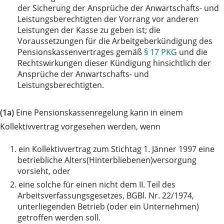
der Sicherung der Ansprüche der Anwartschafts- und
Leistungsberechtigten der Vorrang vor anderen
Leistungen der Kasse zu geben ist; die
Voraussetzungen für die Arbeitgeberkündigung des
Pensionskassenvertrages gemäß
§ 17 PKG
und die
Rechtswirkungen dieser Kündigung hinsichtlich der
Ansprüche der Anwartschafts- und
Leistungsberechtigten.
(1a)
Eine Pensionskassenregelung kann in einem
Kollektivvertrag vorgesehen werden, wenn
1.
ein Kollektivvertrag zum Stichtag 1. Jänner 1997 eine
betriebliche Alters(Hinterbliebenen)versorgung
vorsieht, oder
2.
eine solche für einen nicht dem II. Teil des
Arbeitsverfassungsgesetzes, BGBl. Nr. 22/1974,
unterliegenden Betrieb (oder ein Unternehmen)
getroffen werden soll.