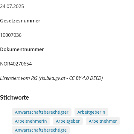
24.07.2025
Gesetzesnummer
10007036
Dokumentnummer
NOR40270654
Lizenziert vom RIS (ris.bka.gv.at - CC BY 4.0 DEED)
Stichworte
Anwartschaftsberechtigter
Arbeitgeberin
Arbeitnehmerin
Arbeitgeber
Arbeitnehmer
Anwartschaftsberechtigte