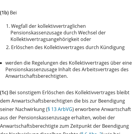
(1b)
Bei
1.
Wegfall der kollektivvertraglichen
Pensionskassenzusage durch Wechsel der
Kollektivvertragsangehörigkeit oder
2.
Erlöschen des Kollektivvertrages durch Kündigung
werden die Regelungen des Kollektivvertrages über eine
Pensionskassenzusage Inhalt des Arbeitsvertrages des
Anwartschaftsberechtigten.
(1c)
Bei sonstigem Erlöschen des Kollektivvertrages bleibt
dem Anwartschaftsberechtigten die bis zur Beendigung
seiner Nachwirkung (
§ 13 ArbVG
) erworbene Anwartschaft
aus der Pensionskassenzusage erhalten, wobei der
Anwartschaftsberechtigte zum Zeitpunkt der Beendigung