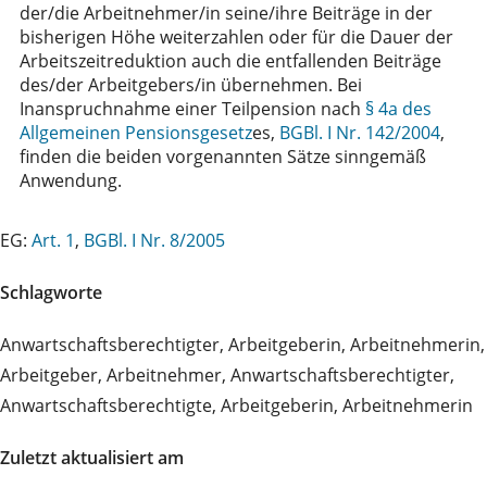
der/die Arbeitnehmer/in seine/ihre Beiträge in der
bisherigen Höhe weiterzahlen oder für die Dauer der
Arbeitszeitreduktion auch die entfallenden Beiträge
des/der Arbeitgebers/in übernehmen. Bei
Inanspruchnahme einer Teilpension nach
§ 4a des
Allgemeinen Pensionsgesetz
es,
BGBl. I Nr. 142/2004
,
finden die beiden vorgenannten Sätze sinngemäß
Anwendung.
EG:
Art. 1
,
BGBl. I Nr. 8/2005
Schlagworte
Anwartschaftsberechtigter, Arbeitgeberin, Arbeitnehmerin,
Arbeitgeber, Arbeitnehmer, Anwartschaftsberechtigter,
Anwartschaftsberechtigte, Arbeitgeberin, Arbeitnehmerin
Zuletzt aktualisiert am