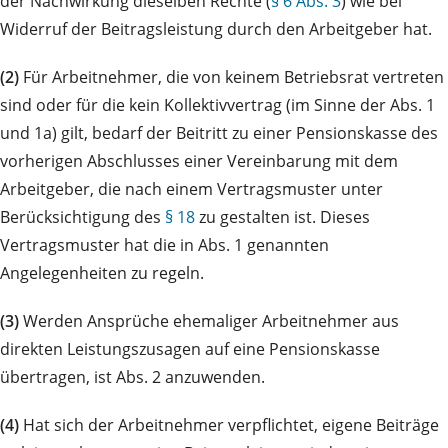
der Nachwirkung dieselben Rechte (
§ 6 Abs. 3
) wie bei
Widerruf der Beitragsleistung durch den Arbeitgeber hat.
(2)
Für Arbeitnehmer, die von keinem Betriebsrat vertreten
sind oder für die kein Kollektivvertrag (im Sinne der Abs. 1
und 1a) gilt, bedarf der Beitritt zu einer Pensionskasse des
vorherigen Abschlusses einer Vereinbarung mit dem
Arbeitgeber, die nach einem Vertragsmuster unter
Berücksichtigung des
§ 18
zu gestalten ist. Dieses
Vertragsmuster hat die in Abs. 1 genannten
Angelegenheiten zu regeln.
(3)
Werden Ansprüche ehemaliger Arbeitnehmer aus
direkten Leistungszusagen auf eine Pensionskasse
übertragen, ist Abs. 2 anzuwenden.
(4)
Hat sich der Arbeitnehmer verpflichtet, eigene Beiträge