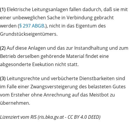
(1)
Elektrische Leitungsanlagen fallen dadurch, daß sie mit
einer unbeweglichen Sache in Verbindung gebracht
werden (
§ 297 ABGB
.), nicht in das Eigentum des
Grundstückseigentümers.
(2)
Auf diese Anlagen und das zur Instandhaltung und zum
Betrieb derselben gehörende Material findet eine
abgesonderte Exekution nicht statt.
(3)
Leitungsrechte und verbücherte Dienstbarkeiten sind
im Falle einer Zwangsversteigerung des belasteten Gutes
vom Ersteher ohne Anrechnung auf das Meistbot zu
übernehmen.
Lizenziert vom RIS (ris.bka.gv.at - CC BY 4.0 DEED)