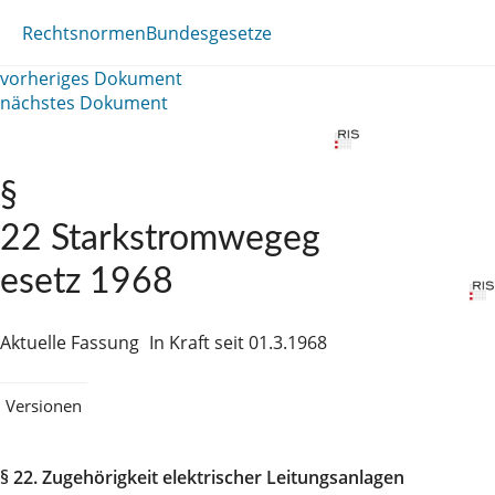
Rechtsnormen
Bundesgesetze
vorheriges Dokument
nächstes Dokument
§
22 Starkstromwegeg
esetz 1968
Aktuelle Fassung
In Kraft seit 01.3.1968
Versionen
§ 22. Zugehörigkeit elektrischer Leitungsanlagen