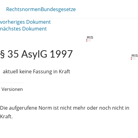
Rechtsnormen
Bundesgesetze
vorheriges Dokument
nächstes Dokument
§ 35 AsylG 1997
aktuell keine Fassung in Kraft
Versionen
Die aufgerufene Norm ist nicht mehr oder noch nicht in
Kraft.