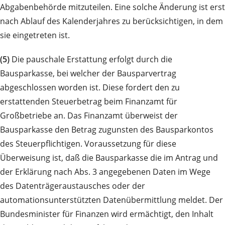
Abgabenbehörde mitzuteilen. Eine solche Änderung ist erst
nach Ablauf des Kalenderjahres zu berücksichtigen, in dem
sie eingetreten ist.
(5)
Die pauschale Erstattung erfolgt durch die
Bausparkasse, bei welcher der Bausparvertrag
abgeschlossen worden ist. Diese fordert den zu
erstattenden Steuerbetrag beim Finanzamt für
Großbetriebe an. Das Finanzamt überweist der
Bausparkasse den Betrag zugunsten des Bausparkontos
des Steuerpflichtigen. Voraussetzung für diese
Überweisung ist, daß die Bausparkasse die im Antrag und
der Erklärung nach Abs. 3 angegebenen Daten im Wege
des Datenträgeraustausches oder der
automationsunterstützten Datenübermittlung meldet. Der
Bundesminister für Finanzen wird ermächtigt, den Inhalt