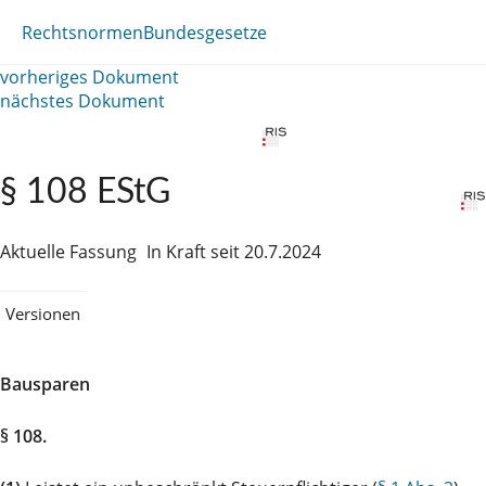
Rechtsnormen
Bundesgesetze
vorheriges Dokument
nächstes Dokument
§ 108 EStG
Aktuelle Fassung
In Kraft seit 20.7.2024
Versionen
Bausparen
§ 108.