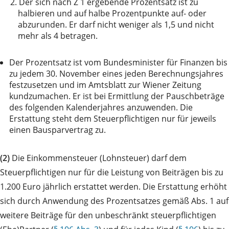
2.
Der sich nach Z 1 ergebende Prozentsatz ist zu
halbieren und auf halbe Prozentpunkte auf- oder
abzurunden. Er darf nicht weniger als 1,5 und nicht
mehr als 4 betragen.
Der Prozentsatz ist vom Bundesminister für Finanzen bis
zu jedem 30. November eines jeden Berechnungsjahres
festzusetzen und im Amtsblatt zur Wiener Zeitung
kundzumachen. Er ist bei Ermittlung der Pauschbeträge
des folgenden Kalenderjahres anzuwenden. Die
Erstattung steht dem Steuerpflichtigen nur für jeweils
einen Bausparvertrag zu.
(2)
Die Einkommensteuer (Lohnsteuer) darf dem
Steuerpflichtigen nur für die Leistung von Beiträgen bis zu
1.200 Euro jährlich erstattet werden. Die Erstattung erhöht
sich durch Anwendung des Prozentsatzes gemäß Abs. 1 auf
weitere Beiträge für den unbeschränkt steuerpflichtigen