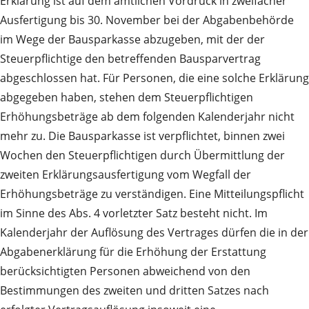
Erklärung ist auf dem amtlichen Vordruck in zweifacher
Ausfertigung bis 30. November bei der Abgabenbehörde
im Wege der Bausparkasse abzugeben, mit der der
Steuerpflichtige den betreffenden Bausparvertrag
abgeschlossen hat. Für Personen, die eine solche Erklärung
abgegeben haben, stehen dem Steuerpflichtigen
Erhöhungsbeträge ab dem folgenden Kalenderjahr nicht
mehr zu. Die Bausparkasse ist verpflichtet, binnen zwei
Wochen den Steuerpflichtigen durch Übermittlung der
zweiten Erklärungsausfertigung vom Wegfall der
Erhöhungsbeträge zu verständigen. Eine Mitteilungspflicht
im Sinne des Abs. 4 vorletzter Satz besteht nicht. Im
Kalenderjahr der Auflösung des Vertrages dürfen die in der
Abgabenerklärung für die Erhöhung der Erstattung
berücksichtigten Personen abweichend von den
Bestimmungen des zweiten und dritten Satzes nach