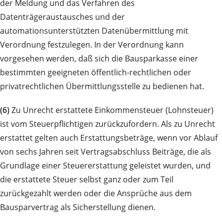
der Meldung und das Verfahren des
Datenträgeraustausches und der
automationsunterstützten Datenübermittlung mit
Verordnung festzulegen. In der Verordnung kann
vorgesehen werden, daß sich die Bausparkasse einer
bestimmten geeigneten öffentlich-rechtlichen oder
privatrechtlichen Übermittlungsstelle zu bedienen hat.
(6)
Zu Unrecht erstattete Einkommensteuer (Lohnsteuer)
ist vom Steuerpflichtigen zurückzufordern. Als zu Unrecht
erstattet gelten auch Erstattungsbeträge, wenn vor Ablauf
von sechs Jahren seit Vertragsabschluss Beiträge, die als
Grundlage einer Steuererstattung geleistet wurden, und
die erstattete Steuer selbst ganz oder zum Teil
zurückgezahlt werden oder die Ansprüche aus dem
Bausparvertrag als Sicherstellung dienen.