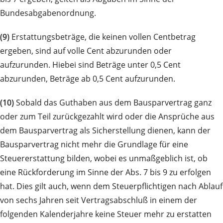
Bundesabgabenordnung.
(9)
Erstattungsbeträge, die keinen vollen Centbetrag
ergeben, sind auf volle Cent abzurunden oder
aufzurunden. Hiebei sind Beträge unter 0,5 Cent
abzurunden, Beträge ab 0,5 Cent aufzurunden.
(10)
Sobald das Guthaben aus dem Bausparvertrag ganz
oder zum Teil zurückgezahlt wird oder die Ansprüche aus
dem Bausparvertrag als Sicherstellung dienen, kann der
Bausparvertrag nicht mehr die Grundlage für eine
Steuererstattung bilden, wobei es unmaßgeblich ist, ob
eine Rückforderung im Sinne der Abs. 7 bis 9 zu erfolgen
hat. Dies gilt auch, wenn dem Steuerpflichtigen nach Ablauf
von sechs Jahren seit Vertragsabschluß in einem der
folgenden Kalenderjahre keine Steuer mehr zu erstatten