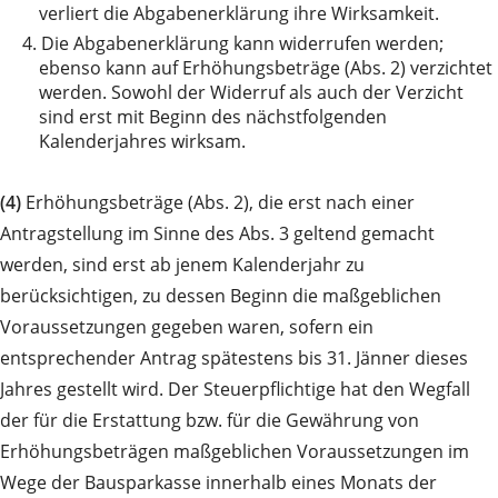
verliert die Abgabenerklärung ihre Wirksamkeit.
4.
Die Abgabenerklärung kann widerrufen werden;
ebenso kann auf Erhöhungsbeträge (Abs. 2) verzichtet
werden. Sowohl der Widerruf als auch der Verzicht
sind erst mit Beginn des nächstfolgenden
Kalenderjahres wirksam.
(4)
Erhöhungsbeträge (Abs. 2), die erst nach einer
Antragstellung im Sinne des Abs. 3 geltend gemacht
werden, sind erst ab jenem Kalenderjahr zu
berücksichtigen, zu dessen Beginn die maßgeblichen
Voraussetzungen gegeben waren, sofern ein
entsprechender Antrag spätestens bis 31. Jänner dieses
Jahres gestellt wird. Der Steuerpflichtige hat den Wegfall
der für die Erstattung bzw. für die Gewährung von
Erhöhungsbeträgen maßgeblichen Voraussetzungen im
Wege der Bausparkasse innerhalb eines Monats der