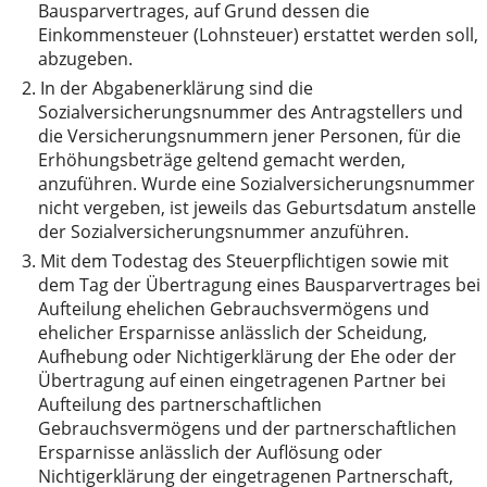
Bausparvertrages, auf Grund dessen die
Einkommensteuer (Lohnsteuer) erstattet werden soll,
abzugeben.
2.
In der Abgabenerklärung sind die
Sozialversicherungsnummer des Antragstellers und
die Versicherungsnummern jener Personen, für die
Erhöhungsbeträge geltend gemacht werden,
anzuführen. Wurde eine Sozialversicherungsnummer
nicht vergeben, ist jeweils das Geburtsdatum anstelle
der Sozialversicherungsnummer anzuführen.
3.
Mit dem Todestag des Steuerpflichtigen sowie mit
dem Tag der Übertragung eines Bausparvertrages bei
Aufteilung ehelichen Gebrauchsvermögens und
ehelicher Ersparnisse anlässlich der Scheidung,
Aufhebung oder Nichtigerklärung der Ehe oder der
Übertragung auf einen eingetragenen Partner bei
Aufteilung des partnerschaftlichen
Gebrauchsvermögens und der partnerschaftlichen
Ersparnisse anlässlich der Auflösung oder
Nichtigerklärung der eingetragenen Partnerschaft,