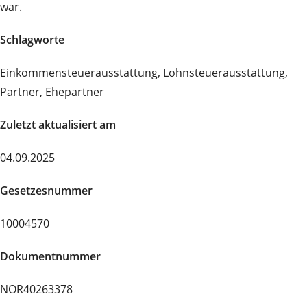
war.
Schlagworte
Einkommensteuerausstattung, Lohnsteuerausstattung,
Partner, Ehepartner
Zuletzt aktualisiert am
04.09.2025
Gesetzesnummer
10004570
Dokumentnummer
NOR40263378