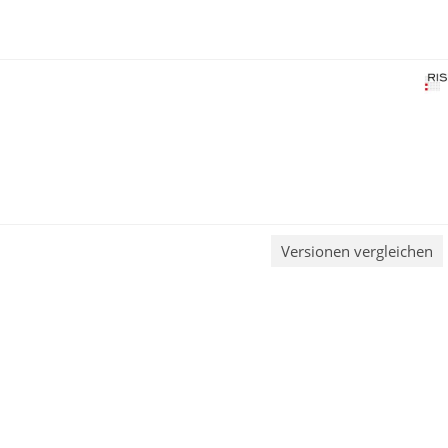
Versionen vergleichen