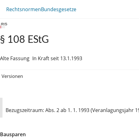
Rechtsnormen
Bundesgesetze
§ 108 EStG
Alte Fassung
In Kraft seit 13.1.1993
Versionen
Bezugszeitraum: Abs. 2 ab 1. 1. 1993 (Veranlagungsjahr 199
Bausparen