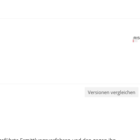
Versionen vergleichen