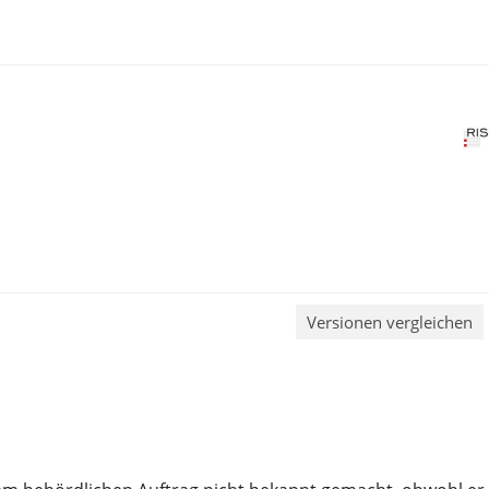
Versionen vergleichen