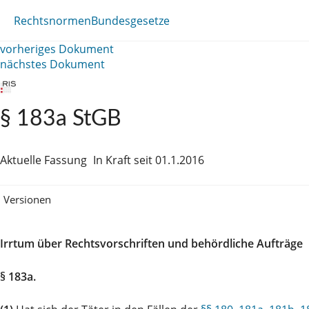
Rechtsnormen
Bundesgesetze
vorheriges Dokument
nächstes Dokument
§ 183a StGB
Aktuelle Fassung
In Kraft seit 01.1.2016
Versionen
Irrtum über Rechtsvorschriften und behördliche Aufträge
§ 183a.