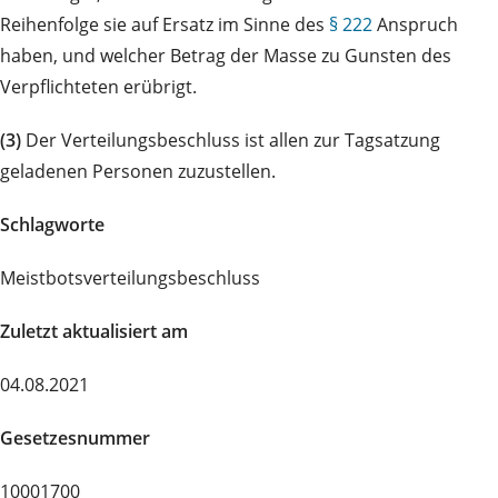
Reihenfolge sie auf Ersatz im Sinne des
§ 222
Anspruch
haben, und welcher Betrag der Masse zu Gunsten des
Verpflichteten erübrigt.
(3)
Der Verteilungsbeschluss ist allen zur Tagsatzung
geladenen Personen zuzustellen.
Schlagworte
Meistbotsverteilungsbeschluss
Zuletzt aktualisiert am
04.08.2021
Gesetzesnummer
10001700