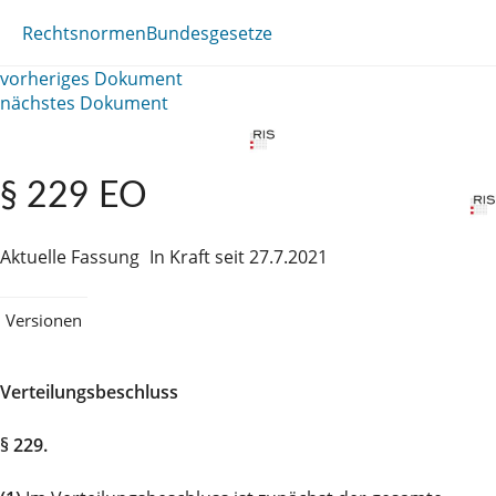
Rechtsnormen
Bundesgesetze
vorheriges Dokument
nächstes Dokument
§ 229 EO
Aktuelle Fassung
In Kraft seit 27.7.2021
Versionen
Verteilungsbeschluss
§ 229.