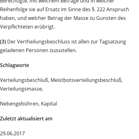
Berechtigte, mit welchem Betrage und in welcher
Reihenfolge sie auf Ersatz im Sinne des §. 222 Anspruch
haben, und welcher Betrag der Masse zu Gunsten des
Verpflichteten erübrigt.
(3)
Der Vertheilungsbeschluss ist allen zur Tagsatzung
geladenen Personen zuzustellen.
Schlagworte
Verteilungsbeschluß, Meistbotsverteilungsbeschluß,
Verteilungsmasse,
Nebengebühren, Kapital
Zuletzt aktualisiert am
29.06.2017