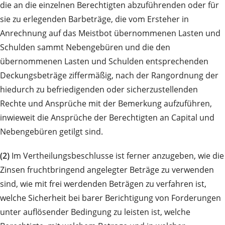
die an die einzelnen Berechtigten abzuführenden oder für
sie zu erlegenden Barbeträge, die vom Ersteher in
Anrechnung auf das Meistbot übernommenen Lasten und
Schulden sammt Nebengebüren und die den
übernommenen Lasten und Schulden entsprechenden
Deckungsbeträge ziffermäßig, nach der Rangordnung der
hiedurch zu befriedigenden oder sicherzustellenden
Rechte und Ansprüche mit der Bemerkung aufzuführen,
inwieweit die Ansprüche der Berechtigten an Capital und
Nebengebüren getilgt sind.
(2)
Im Vertheilungsbeschlusse ist ferner anzugeben, wie die
Zinsen fruchtbringend angelegter Beträge zu verwenden
sind, wie mit frei werdenden Beträgen zu verfahren ist,
welche Sicherheit bei barer Berichtigung von Forderungen
unter auflösender Bedingung zu leisten ist, welche