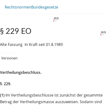
Rechtsnormen
Bundesgesetze
§ 229 EO
Alte Fassung
In Kraft seit 01.8.1989
Versionen
Vertheilungsbeschluss.
§. 229.
(1)
Im Vertheilungsbeschlusse ist zunächst der gesammte
Betrag der Vertheilungsmasse auszuweisen. Sodann sind