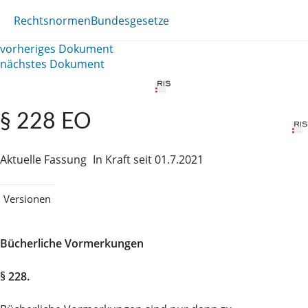
Rechtsnormen
Bundesgesetze
vorheriges Dokument
nächstes Dokument
§ 228 EO
Aktuelle Fassung
In Kraft seit 01.7.2021
Versionen
Bücherliche Vormerkungen
§ 228.