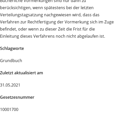
Bücherliche Vormerkungen sind nur dann zu
berücksichtigen, wenn spätestens bei der letzten
Verteilungstagsatzung nachgewiesen wird, dass das
Verfahren zur Rechtfertigung der Vormerkung sich im Zuge
befindet, oder wenn zu dieser Zeit die Frist für die
Einleitung dieses Verfahrens noch nicht abgelaufen ist.
Schlagworte
Grundbuch
Zuletzt aktualisiert am
31.05.2021
Gesetzesnummer
10001700