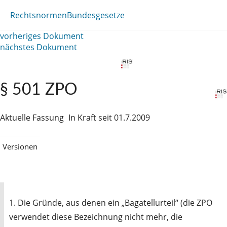
Rechtsnormen
Bundesgesetze
vorheriges Dokument
nächstes Dokument
§ 501 ZPO
Aktuelle Fassung
In Kraft seit 01.7.2009
Versionen
1. Die Gründe, aus denen ein „Bagatellurteil“ (die ZPO
verwendet diese Bezeichnung nicht mehr, die