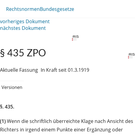
Rechtsnormen
Bundesgesetze
vorheriges Dokument
nächstes Dokument
§ 435 ZPO
Aktuelle Fassung
In Kraft seit 01.3.1919
Versionen
§. 435.
(1)
Wenn die schriftlich überreichte Klage nach Ansicht des
Richters in irgend einem Punkte einer Ergänzung oder