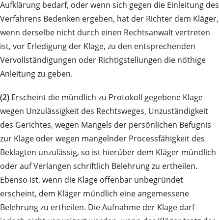
Aufklärung bedarf, oder wenn sich gegen die Einleitung des
Verfahrens Bedenken ergeben, hat der Richter dem Kläger,
wenn derselbe nicht durch einen Rechtsanwalt vertreten
ist, vor Erledigung der Klage, zu den entsprechenden
Vervollständigungen oder Richtigstellungen die nöthige
Anleitung zu geben.
(2)
Erscheint die mündlich zu Protokoll gegebene Klage
wegen Unzulässigkeit des Rechtsweges, Unzuständigkeit
des Gerichtes, wegen Mangels der persönlichen Befugnis
zur Klage oder wegen mangelnder Processfähigkeit des
Beklagten unzulässig, so ist hierüber dem Kläger mündlich
oder auf Verlangen schriftlich Belehrung zu ertheilen.
Ebenso ist, wenn die Klage offenbar unbegründet
erscheint, dem Kläger mündlich eine angemessene
Belehrung zu ertheilen. Die Aufnahme der Klage darf