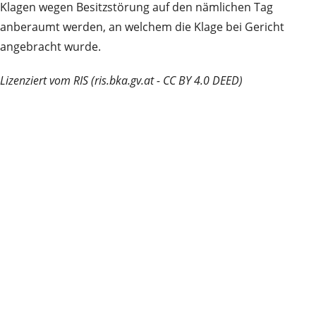
Klagen wegen Besitzstörung auf den nämlichen Tag
anberaumt werden, an welchem die Klage bei Gericht
angebracht wurde.
Lizenziert vom RIS (ris.bka.gv.at - CC BY 4.0 DEED)