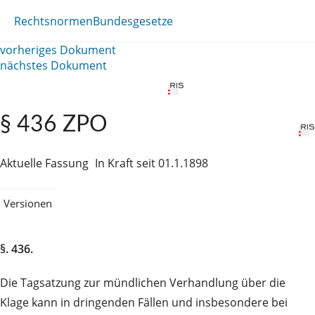
Rechtsnormen
Bundesgesetze
vorheriges Dokument
nächstes Dokument
§ 436 ZPO
Aktuelle Fassung
In Kraft seit 01.1.1898
Versionen
§. 436.
Die Tagsatzung zur mündlichen Verhandlung über die
Klage kann in dringenden Fällen und insbesondere bei