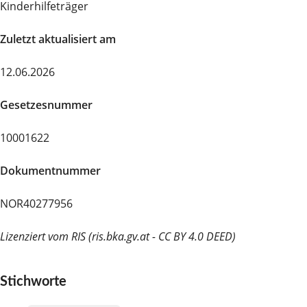
Kinderhilfeträger
Zuletzt aktualisiert am
12.06.2026
Gesetzesnummer
10001622
Dokumentnummer
NOR40277956
Lizenziert vom RIS (ris.bka.gv.at - CC BY 4.0 DEED)
Stichworte