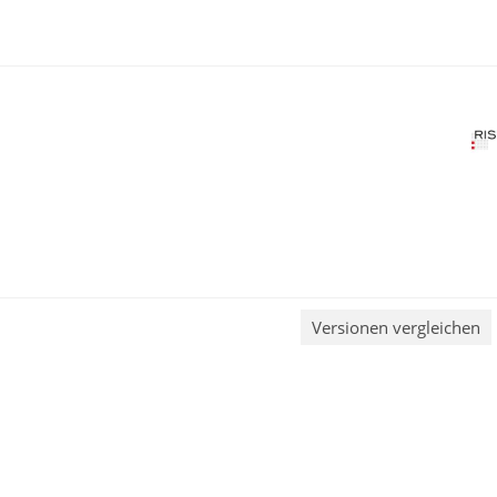
Versionen vergleichen