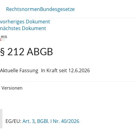
Rechtsnormen
Bundesgesetze
vorheriges Dokument
nächstes Dokument
§ 212 ABGB
Aktuelle Fassung
In Kraft seit 12.6.2026
Versionen
EG/EU:
Art. 3
,
BGBl. I Nr. 40/2026