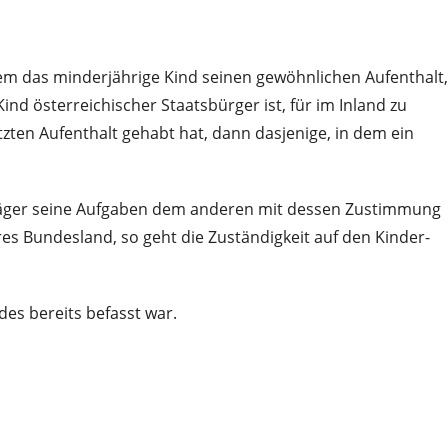
dem das minderjährige Kind seinen gewöhnlichen Aufenthalt,
ind österreichischer Staatsbürger ist, für im Inland zu
zten Aufenthalt gehabt hat, dann dasjenige, in dem ein
eträger seine Aufgaben dem anderen mit dessen Zustimmung
eres Bundesland, so geht die Zuständigkeit auf den Kinder-
es bereits befasst war.