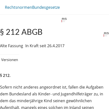
Rechtsnormen
Bundesgesetze
§ 212 ABGB
Alte Fassung
In Kraft seit 26.4.2017
Versionen
§ 212.
Sofern nicht anderes angeordnet ist, fallen die Aufgaben
dem Bundesland als Kinder- und Jugendhilfeträger zu, in
dem das minderjährige Kind seinen gewöhnlichen
Aufenthalt, mangels eines solchen im Inland seinen