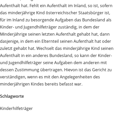
Aufenthalt hat. Fehlt ein Aufenthalt im Inland, so ist, sofern
das minderjährige Kind österreichischer Staatsbürger ist,
für im Inland zu besorgende Aufgaben das Bundesland als
Kinder- und Jugendhilfeträger zuständig, in dem der
Minderjährige seinen letzten Aufenthalt gehabt hat, dann
dasjenige, in dem ein Elternteil seinen Aufenthalt hat oder
zuletzt gehabt hat. Wechselt das minderjährige Kind seinen
Aufenthalt in ein anderes Bundesland, so kann der Kinder-
und Jugendhilfeträger seine Aufgaben dem anderen mit
dessen Zustimmung übertragen. Hievon ist das Gericht zu
verständigen, wenn es mit den Angelegenheiten des
minderjährigen Kindes bereits befasst war.
Schlagworte
Kinderhilfeträger