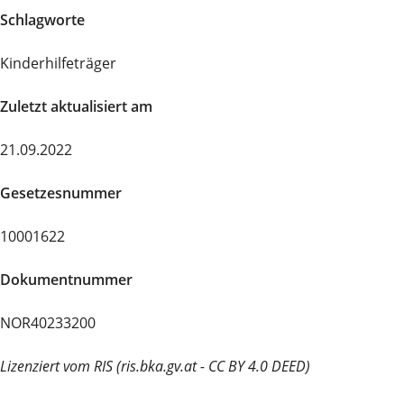
Schlagworte
Kinderhilfeträger
Zuletzt aktualisiert am
21.09.2022
Gesetzesnummer
10001622
Dokumentnummer
NOR40233200
Lizenziert vom RIS (ris.bka.gv.at - CC BY 4.0 DEED)