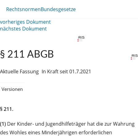
Rechtsnormen
Bundesgesetze
vorheriges Dokument
nächstes Dokument
§ 211 ABGB
Aktuelle Fassung
In Kraft seit 01.7.2021
Versionen
§ 211.
(1)
Der Kinder- und Jugendhilfeträger hat die zur Wahrung
des Wohles eines Minderjährigen erforderlichen