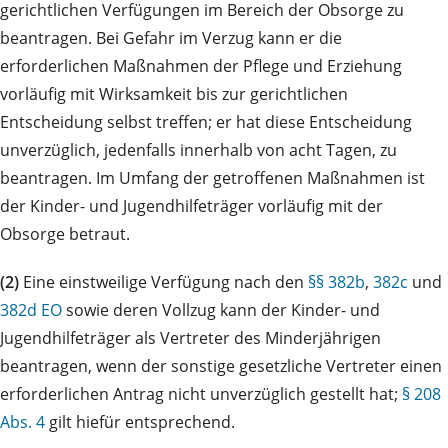
gerichtlichen Verfügungen im Bereich der Obsorge zu
beantragen. Bei Gefahr im Verzug kann er die
erforderlichen Maßnahmen der Pflege und Erziehung
vorläufig mit Wirksamkeit bis zur gerichtlichen
Entscheidung selbst treffen; er hat diese Entscheidung
unverzüglich, jedenfalls innerhalb von acht Tagen, zu
beantragen. Im Umfang der getroffenen Maßnahmen ist
der Kinder- und Jugendhilfeträger vorläufig mit der
Obsorge betraut.
(2)
Eine einstweilige Verfügung nach den
§§ 382b
,
382c
und
382d EO
sowie deren Vollzug kann der Kinder- und
Jugendhilfeträger als Vertreter des Minderjährigen
beantragen, wenn der sonstige gesetzliche Vertreter einen
erforderlichen Antrag nicht unverzüglich gestellt hat;
§ 208
Abs. 4
gilt hiefür entsprechend.