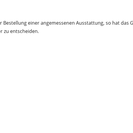
r Bestellung einer angemessenen Ausstattung, so hat das G
 zu entscheiden.