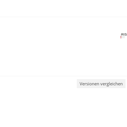
Versionen vergleichen