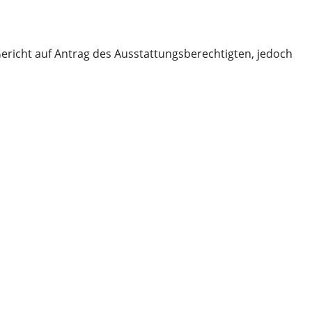
ericht auf Antrag des Ausstattungsberechtigten, jedoch