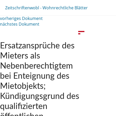
Zeitschriften
wobl - Wohnrechtliche Blätter
vorheriges Dokument
nächstes Dokument
Ersatzansprüche des
Mieters als
Nebenberechtigtem
bei Enteignung des
Mietobjekts;
Kündigungsgrund des
qualifizierten