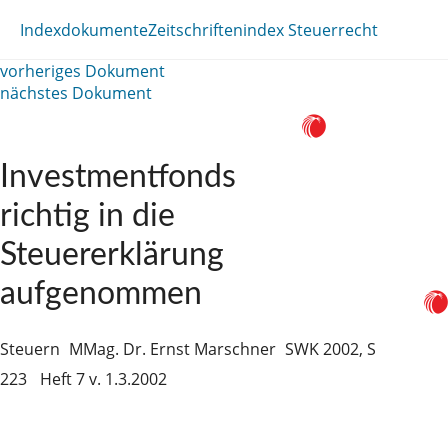
Indexdokumente
Zeitschriftenindex Steuerrecht
vorheriges Dokument
nächstes Dokument
Investmentfonds
richtig in die
Steuererklärung
aufgenommen
Steuern
MMag. Dr. Ernst Marschner
SWK 2002, S
223
Heft 7 v. 1.3.2002