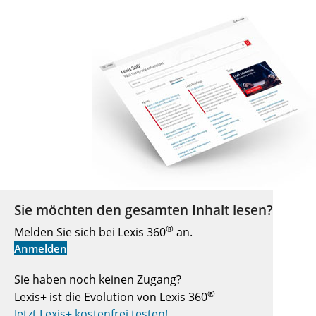
Sie möchten den gesamten Inhalt lesen?
®
Melden Sie sich bei Lexis 360
an.
Anmelden
Sie haben noch keinen Zugang?
®
Lexis+ ist die Evolution von Lexis 360
Jetzt Lexis+ kostenfrei testen!