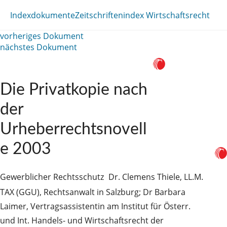
Indexdokumente
Zeitschriftenindex Wirtschaftsrecht
vorheriges Dokument
nächstes Dokument
Die Privatkopie nach
der
Urheberrechtsnovell
e 2003
Gewerblicher Rechtsschutz
Dr. Clemens Thiele, LL.M.
TAX (GGU), Rechtsanwalt in Salzburg; Dr Barbara
Laimer, Vertragsassistentin am Institut für Österr.
und Int. Handels- und Wirtschaftsrecht der