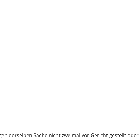
n derselben Sache nicht zweimal vor Gericht gestellt oder