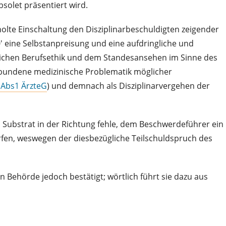
solet präsentiert wird.
holte Einschaltung den Disziplinarbeschuldigten zeigender
' eine Selbstanpreisung und eine aufdringliche und
tlichen Berufsethik und dem Standesansehen im Sinne des
rbundene medizinische Problematik möglicher
 Abs1 ÄrzteG
) und demnach als Disziplinarvergehen der
n Substrat in der Richtung fehle, dem Beschwerdeführer ein
fen, weswegen der diesbezügliche Teilschuldspruch des
Behörde jedoch bestätigt; wörtlich führt sie dazu aus