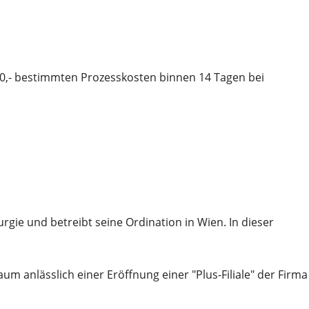
20,- bestimmten Prozesskosten binnen 14 Tagen bei
rgie und betreibt seine Ordination in Wien. In dieser
m anlässlich einer Eröffnung einer "Plus-Filiale" der Firma