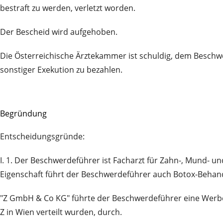
bestraft zu werden, verletzt worden.
Der Bescheid wird aufgehoben.
Die Österreichische Ärztekammer ist schuldig, dem Beschw
sonstiger Exekution zu bezahlen.
Begründung
Entscheidungsgründe:
I. 1. Der Beschwerdeführer ist Facharzt für Zahn-, Mund- un
Eigenschaft führt der Beschwerdeführer auch Botox-Behan
"Z GmbH & Co KG" führte der Beschwerdeführer eine Werbeakt
Z in Wien verteilt wurden, durch.