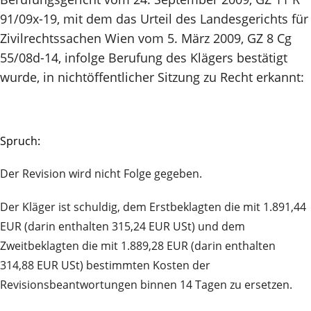
91/09x-19, mit dem das Urteil des Landesgerichts für
Zivilrechtssachen Wien vom 5. März 2009, GZ 8 Cg
55/08d-14, infolge Berufung des Klägers bestätigt
wurde, in nichtöffentlicher Sitzung zu Recht erkannt:
Spruch:
Der Revision wird nicht Folge gegeben.
Der Kläger ist schuldig, dem Erstbeklagten die mit 1.891,44
EUR (darin enthalten 315,24 EUR USt) und dem
Zweitbeklagten die mit 1.889,28 EUR (darin enthalten
314,88 EUR USt) bestimmten Kosten der
Revisionsbeantwortungen binnen 14 Tagen zu ersetzen.