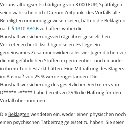
Verunstaltungsentschädigung von 8.000 EUR; Spätfolgen
seien wahrscheinlich. Da zum Zeitpunkt des Vorfalls alle
Beteiligten unmündig gewesen seien, hätten die Beklagten
nach
§ 1310 ABGB
zu haften, wobei die
Haushaltsversicherungsverträge ihrer gesetzlichen
Vertreter zu berücksichtigen seien. Es liege ein
gemeinsames Zusammenwirken aller vier Jugendlichen vor,
die mit gefährlichen Stoffen experimentiert und einander
in ihrem Tun bestärkt hätten. Eine Mithaftung des Klägers
im Ausmaß von 25 % werde zugestanden. Die
Haushaltsversicherung des gesetzlichen Vertreters von
D***** F***** habe bereits zu 25 % die Haftung für den
Vorfall übernommen.
Die
Beklagten
wendeten ein, weder einen physischen noch
einen psychischen Tatbeitrag geleistet zu haben. Sie seien