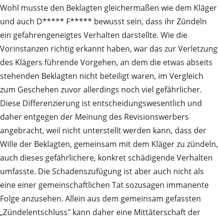
Wohl musste den Beklagten gleichermaßen wie dem Kläger
und auch D***** F***** bewusst sein, dass ihr Zündeln
ein gefahrengeneigtes Verhalten darstellte. Wie die
Vorinstanzen richtig erkannt haben, war das zur Verletzung
des Klägers führende Vorgehen, an dem die etwas abseits
stehenden Beklagten nicht beteiligt waren, im Vergleich
zum Geschehen zuvor allerdings noch viel gefährlicher.
Diese Differenzierung ist entscheidungswesentlich und
daher entgegen der Meinung des Revisionswerbers
angebracht, weil nicht unterstellt werden kann, dass der
Wille der Beklagten, gemeinsam mit dem Kläger zu zündeln,
auch dieses gefährlichere, konkret schädigende Verhalten
umfasste. Die Schadenszufügung ist aber auch nicht als
eine einer gemeinschaftlichen Tat sozusagen immanente
Folge anzusehen. Allein aus dem gemeinsam gefassten
„Zündelentschluss" kann daher eine Mittäterschaft der