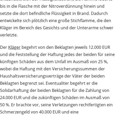
bis in die Flasche mit der Nitroverdünnung hinein und
setzte die dort befindliche Flüssigkeit in Brand. Dadurch
entwickelte sich plötzlich eine große Stichflamme, die den
Kläger im Bereich des Gesichts und der Unterarme schwer
verletzte.
Der
Kläger
begehrt von den Beklagten jeweils 12.000 EUR
und die Feststellung der Haftung jedes der beiden für seine
künftigen Schäden aus dem Unfall im Ausmaß von 25 %,
wobei die Haftung mit den Versicherungssummen der
Haushaltsversicherungsverträge der Väter der beiden
Beklagten begrenzt sei. Eventualiter begehrt er die
Solidarhaftung der beiden Beklagten für die Zahlung von
24.000 EUR und die zukünftigen Schäden im Ausmaß von
50 %. Er brachte vor, seine Verletzungen rechtfertigten ein
Schmerzengeld von 40.000 EUR und eine