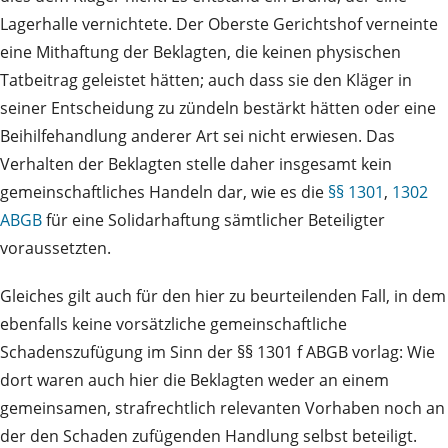
Lagerhalle vernichtete. Der Oberste Gerichtshof verneinte
eine Mithaftung der Beklagten, die keinen physischen
Tatbeitrag geleistet hätten; auch dass sie den Kläger in
seiner Entscheidung zu zündeln bestärkt hätten oder eine
Beihilfehandlung anderer Art sei nicht erwiesen. Das
Verhalten der Beklagten stelle daher insgesamt kein
gemeinschaftliches Handeln dar, wie es die
§§ 1301
,
1302
ABGB
für eine Solidarhaftung sämtlicher Beteiligter
voraussetzten.
Gleiches gilt auch für den hier zu beurteilenden Fall, in dem
ebenfalls keine vorsätzliche gemeinschaftliche
Schadenszufügung im Sinn der §§ 1301 f ABGB vorlag: Wie
dort waren auch hier die Beklagten weder an einem
gemeinsamen, strafrechtlich relevanten Vorhaben noch an
der den Schaden zufügenden Handlung selbst beteiligt.