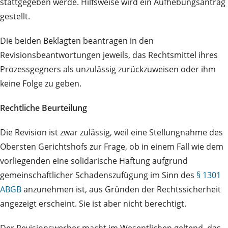
stattgegeben werde. Hilfsweise wird ein Aufhebungsantrag
gestellt.
Die beiden Beklagten beantragen in den
Revisionsbeantwortungen jeweils, das Rechtsmittel ihres
Prozessgegners als unzulässig zurückzuweisen oder ihm
keine Folge zu geben.
Rechtliche Beurteilung
Die Revision ist zwar zulässig, weil eine Stellungnahme des
Obersten Gerichtshofs zur Frage, ob in einem Fall wie dem
vorliegenden eine solidarische Haftung aufgrund
gemeinschaftlicher Schadenszufügung im Sinn des
§ 1301
ABGB
anzunehmen ist, aus Gründen der Rechtssicherheit
angezeigt erscheint. Sie ist aber nicht berechtigt.