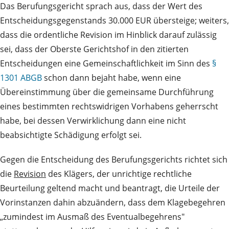
Das Berufungsgericht sprach aus, dass der Wert des
Entscheidungsgegenstands 30.000 EUR übersteige; weiters,
dass die ordentliche Revision im Hinblick darauf zulässig
sei, dass der Oberste Gerichtshof in den zitierten
Entscheidungen eine Gemeinschaftlichkeit im Sinn des
§
1301 ABGB
schon dann bejaht habe, wenn eine
Übereinstimmung über die gemeinsame Durchführung
eines bestimmten rechtswidrigen Vorhabens geherrscht
habe, bei dessen Verwirklichung dann eine nicht
beabsichtigte Schädigung erfolgt sei.
Gegen die Entscheidung des Berufungsgerichts richtet sich
die
Revision
des Klägers, der unrichtige rechtliche
Beurteilung geltend macht und beantragt, die Urteile der
Vorinstanzen dahin abzuändern, dass dem Klagebegehren
„zumindest im Ausmaß des Eventualbegehrens"