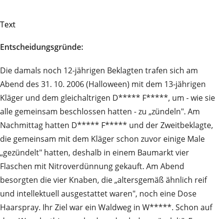
Text
Entscheidungsgründe:
Die damals noch 12-jährigen Beklagten trafen sich am
Abend des 31. 10. 2006 (Halloween) mit dem 13-jährigen
Kläger und dem gleichaltrigen D***** F*****, um - wie sie
alle gemeinsam beschlossen hatten - zu „zündeln". Am
Nachmittag hatten D***** F***** und der Zweitbeklagte,
die gemeinsam mit dem Kläger schon zuvor einige Male
„gezündelt" hatten, deshalb in einem Baumarkt vier
Flaschen mit Nitroverdünnung gekauft. Am Abend
besorgten die vier Knaben, die „altersgemäß ähnlich reif
und intellektuell ausgestattet waren", noch eine Dose
Haarspray. Ihr Ziel war ein Waldweg in W*****. Schon auf