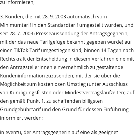
zu informieren;
3. Kunden, die mit 28. 9. 2003 automatisch vom
Minimumtarif in den Standardtarif umgestellt wurden, und
seit 28. 7. 2003 (Presseaussendung der Antragsgegnerin,
mit der das neue Tarifgefüge bekannt gegeben wurde) auf
einen TikTak-Tarif umgestiegen sind, binnen 14 Tagen nach
Rechtskraft der Entscheidung in diesem Verfahren eine mit
den Antragstellerinnen einvernehmlich zu gestaltende
Kundeninformation zuzusenden, mit der sie über die
Möglichkeit zum kostenlosen Umstieg (unter Ausschluss
von Kündigungsfristen oder Mindestvertragslaufzeiten) auf
den gemäß Punkt 1. zu schaffenden billigsten
Grundgebührtarif und den Grund für dessen Einführung
informiert werden;
in eventu, der Antragsgegnerin auf eine als geeignet