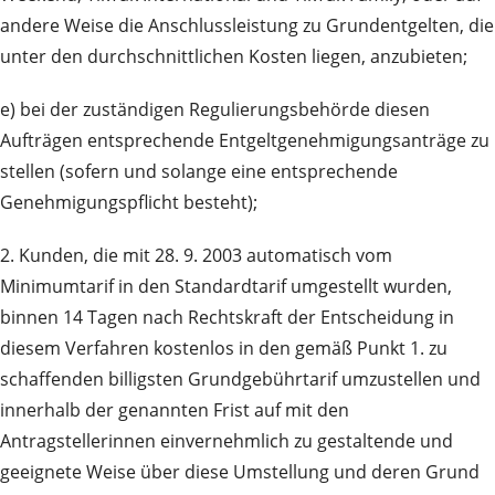
andere Weise die Anschlussleistung zu Grundentgelten, die
unter den durchschnittlichen Kosten liegen, anzubieten;
e) bei der zuständigen Regulierungsbehörde diesen
Aufträgen entsprechende Entgeltgenehmigungsanträge zu
stellen (sofern und solange eine entsprechende
Genehmigungspflicht besteht);
2. Kunden, die mit 28. 9. 2003 automatisch vom
Minimumtarif in den Standardtarif umgestellt wurden,
binnen 14 Tagen nach Rechtskraft der Entscheidung in
diesem Verfahren kostenlos in den gemäß Punkt 1. zu
schaffenden billigsten Grundgebührtarif umzustellen und
innerhalb der genannten Frist auf mit den
Antragstellerinnen einvernehmlich zu gestaltende und
geeignete Weise über diese Umstellung und deren Grund