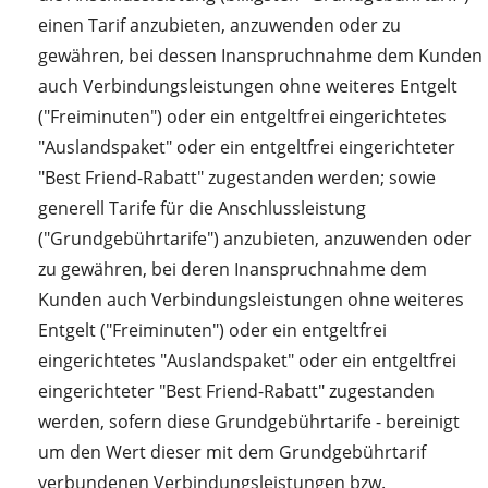
einen Tarif anzubieten, anzuwenden oder zu
gewähren, bei dessen Inanspruchnahme dem Kunden
auch Verbindungsleistungen ohne weiteres Entgelt
("Freiminuten") oder ein entgeltfrei eingerichtetes
"Auslandspaket" oder ein entgeltfrei eingerichteter
"Best Friend-Rabatt" zugestanden werden; sowie
generell Tarife für die Anschlussleistung
("Grundgebührtarife") anzubieten, anzuwenden oder
zu gewähren, bei deren Inanspruchnahme dem
Kunden auch Verbindungsleistungen ohne weiteres
Entgelt ("Freiminuten") oder ein entgeltfrei
eingerichtetes "Auslandspaket" oder ein entgeltfrei
eingerichteter "Best Friend-Rabatt" zugestanden
werden, sofern diese Grundgebührtarife - bereinigt
um den Wert dieser mit dem Grundgebührtarif
verbundenen Verbindungsleistungen bzw.