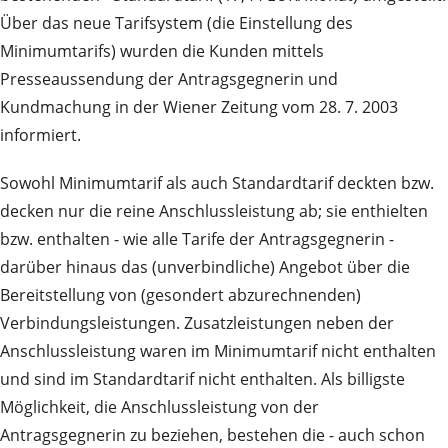
Über das neue Tarifsystem (die Einstellung des
Minimumtarifs) wurden die Kunden mittels
Presseaussendung der Antragsgegnerin und
Kundmachung in der Wiener Zeitung vom 28. 7. 2003
informiert.
Sowohl Minimumtarif als auch Standardtarif deckten bzw.
decken nur die reine Anschlussleistung ab; sie enthielten
bzw. enthalten - wie alle Tarife der Antragsgegnerin -
darüber hinaus das (unverbindliche) Angebot über die
Bereitstellung von (gesondert abzurechnenden)
Verbindungsleistungen. Zusatzleistungen neben der
Anschlussleistung waren im Minimumtarif nicht enthalten
und sind im Standardtarif nicht enthalten. Als billigste
Möglichkeit, die Anschlussleistung von der
Antragsgegnerin zu beziehen, bestehen die - auch schon