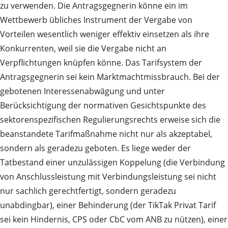
zu verwenden. Die Antragsgegnerin könne ein im
Wettbewerb übliches Instrument der Vergabe von
Vorteilen wesentlich weniger effektiv einsetzen als ihre
Konkurrenten, weil sie die Vergabe nicht an
Verpflichtungen knüpfen könne. Das Tarifsystem der
Antragsgegnerin sei kein Marktmachtmissbrauch. Bei der
gebotenen Interessenabwägung und unter
Berücksichtigung der normativen Gesichtspunkte des
sektorenspezifischen Regulierungsrechts erweise sich die
beanstandete Tarifmaßnahme nicht nur als akzeptabel,
sondern als geradezu geboten. Es liege weder der
Tatbestand einer unzulässigen Koppelung (die Verbindung
von Anschlussleistung mit Verbindungsleistung sei nicht
nur sachlich gerechtfertigt, sondern geradezu
unabdingbar), einer Behinderung (der TikTak Privat Tarif
sei kein Hindernis, CPS oder CbC vom ANB zu nützen), einer