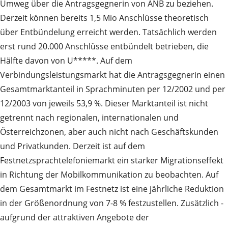
Umweg über die Antragsgegnerin von ANB zu beziehen.
Derzeit können bereits 1,5 Mio Anschlüsse theoretisch
über Entbündelung erreicht werden. Tatsächlich werden
erst rund 20.000 Anschlüsse entbündelt betrieben, die
Hälfte davon von U*****. Auf dem
Verbindungsleistungsmarkt hat die Antragsgegnerin einen
Gesamtmarktanteil in Sprachminuten per 12/2002 und per
12/2003 von jeweils 53,9 %. Dieser Marktanteil ist nicht
getrennt nach regionalen, internationalen und
Österreichzonen, aber auch nicht nach Geschäftskunden
und Privatkunden. Derzeit ist auf dem
Festnetzsprachtelefoniemarkt ein starker Migrationseffekt
in Richtung der Mobilkommunikation zu beobachten. Auf
dem Gesamtmarkt im Festnetz ist eine jährliche Reduktion
in der Größenordnung von 7-8 % festzustellen. Zusätzlich -
aufgrund der attraktiven Angebote der