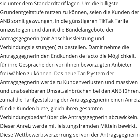
sie unter dem Standardtarif lägen. Um die billigste
Grundentgeltstufe nutzen zu können, seien die Kunden der
ANB somit gezwungen, in die günstigeren TikTak Tarife
umzusteigen und damit die Bündelangebote der
Antragsgegnerin (mit Anschlussleistung und
Verbindungsleistungen) zu bestellen. Damit nehme die
Antragsgegnerin den Endkunden de facto die Möglichkeit,
für ihre Gespräche den von ihnen bevorzugten Anbieter
frei wählen zu können. Das neue Tarifsystem der
Antragsgegnerin werde zu Kundenverlusten und massiven
und unabsehbaren Umsatzeinbrüchen bei den ANB führen,
zumal die Tarifgestaltung der Antragsgegnerin einen Anreiz
für die Kunden biete, gleich ihren gesamten
Verbindungsbedarf über die Antragsgegnerin abzuwickeln.
Dieser Anreiz werde mit leistungsfremden Mitteln bewirkt.
Diese Wettbewerbsverzerrung sei von der Antragsgegnerin