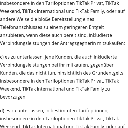
insbesondere in den Tarifoptionen TikTak Privat, TikTak
Weekend, TikTak International und TikTak Family, oder auf
andere Weise die bloße Bereitstellung eines
Telefonanschlusses zu einem geringeren Entgelt
anzubieten, wenn diese auch bereit sind, inkludierte
Verbindungsleistungen der Antragsgegnerin mitzukaufen;
c) es zu unterlassen, jene Kunden, die auch inkludierte
Verbindungsleistungen bei ihr mitkaufen, gegenüber
Kunden, die das nicht tun, hinsichtlich des Grundentgelts
insbesondere in den Tarifoptionen TikTak Privat, TikTak
Weekend, TikTak International und TikTak Family zu
bevorzugen;
d) es zu unterlassen, in bestimmten Tarifoptionen,
insbesondere in den Tarifoptionen TikTak Privat, TikTak
Weekend, TikTak International und TikTak Family, oder auf