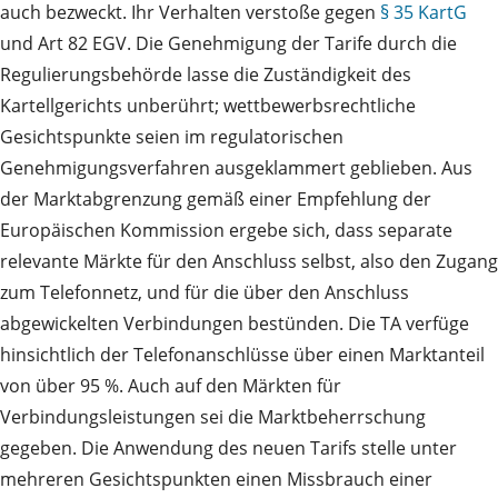
auch bezweckt. Ihr Verhalten verstoße gegen
§ 35 KartG
und Art 82 EGV. Die Genehmigung der Tarife durch die
Regulierungsbehörde lasse die Zuständigkeit des
Kartellgerichts unberührt; wettbewerbsrechtliche
Gesichtspunkte seien im regulatorischen
Genehmigungsverfahren ausgeklammert geblieben. Aus
der Marktabgrenzung gemäß einer Empfehlung der
Europäischen Kommission ergebe sich, dass separate
relevante Märkte für den Anschluss selbst, also den Zugang
zum Telefonnetz, und für die über den Anschluss
abgewickelten Verbindungen bestünden. Die TA verfüge
hinsichtlich der Telefonanschlüsse über einen Marktanteil
von über 95 %. Auch auf den Märkten für
Verbindungsleistungen sei die Marktbeherrschung
gegeben. Die Anwendung des neuen Tarifs stelle unter
mehreren Gesichtspunkten einen Missbrauch einer