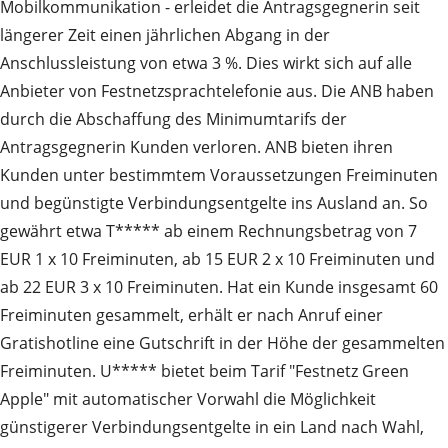
Mobilkommunikation - erleidet die Antragsgegnerin seit
längerer Zeit einen jährlichen Abgang in der
Anschlussleistung von etwa 3 %. Dies wirkt sich auf alle
Anbieter von Festnetzsprachtelefonie aus. Die ANB haben
durch die Abschaffung des Minimumtarifs der
Antragsgegnerin Kunden verloren. ANB bieten ihren
Kunden unter bestimmtem Voraussetzungen Freiminuten
und begünstigte Verbindungsentgelte ins Ausland an. So
gewährt etwa T***** ab einem Rechnungsbetrag von 7
EUR 1 x 10 Freiminuten, ab 15 EUR 2 x 10 Freiminuten und
ab 22 EUR 3 x 10 Freiminuten. Hat ein Kunde insgesamt 60
Freiminuten gesammelt, erhält er nach Anruf einer
Gratishotline eine Gutschrift in der Höhe der gesammelten
Freiminuten. U***** bietet beim Tarif "Festnetz Green
Apple" mit automatischer Vorwahl die Möglichkeit
günstigerer Verbindungsentgelte in ein Land nach Wahl,