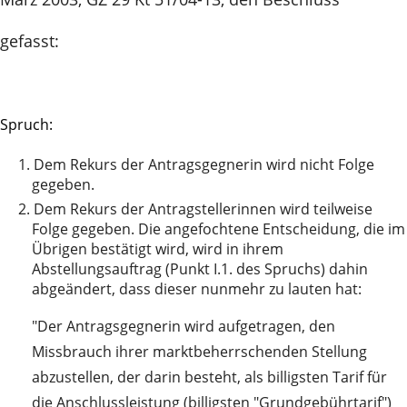
gefasst:
Spruch:
1.
Dem Rekurs der Antragsgegnerin wird nicht Folge
gegeben.
2.
Dem Rekurs der Antragstellerinnen wird teilweise
Folge gegeben. Die angefochtene Entscheidung, die im
Übrigen bestätigt wird, wird in ihrem
Abstellungsauftrag (Punkt I.1. des Spruchs) dahin
abgeändert, dass dieser nunmehr zu lauten hat:
"Der Antragsgegnerin wird aufgetragen, den
Missbrauch ihrer marktbeherrschenden Stellung
abzustellen, der darin besteht, als billigsten Tarif für
die Anschlussleistung (billigsten "Grundgebührtarif")