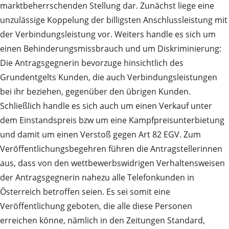
marktbeherrschenden Stellung dar. Zunächst liege eine
unzulässige Koppelung der billigsten Anschlussleistung mit
der Verbindungsleistung vor. Weiters handle es sich um
einen Behinderungsmissbrauch und um Diskriminierung:
Die Antragsgegnerin bevorzuge hinsichtlich des
Grundentgelts Kunden, die auch Verbindungsleistungen
bei ihr beziehen, gegenüber den übrigen Kunden.
Schließlich handle es sich auch um einen Verkauf unter
dem Einstandspreis bzw um eine Kampfpreisunterbietung
und damit um einen Verstoß gegen Art 82 EGV. Zum
Veröffentlichungsbegehren führen die Antragstellerinnen
aus, dass von den wettbewerbswidrigen Verhaltensweisen
der Antragsgegnerin nahezu alle Telefonkunden in
Österreich betroffen seien. Es sei somit eine
Veröffentlichung geboten, die alle diese Personen
erreichen könne, nämlich in den Zeitungen Standard,