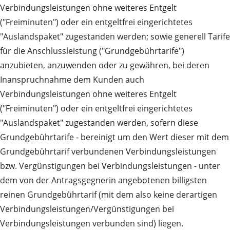
Verbindungsleistungen ohne weiteres Entgelt
("Freiminuten") oder ein entgeltfrei eingerichtetes
"Auslandspaket" zugestanden werden; sowie generell Tarife
für die Anschlussleistung ("Grundgebührtarife")
anzubieten, anzuwenden oder zu gewähren, bei deren
Inanspruchnahme dem Kunden auch
Verbindungsleistungen ohne weiteres Entgelt
("Freiminuten") oder ein entgeltfrei eingerichtetes
"Auslandspaket" zugestanden werden, sofern diese
Grundgebührtarife - bereinigt um den Wert dieser mit dem
Grundgebührtarif verbundenen Verbindungsleistungen
bzw. Vergünstigungen bei Verbindungsleistungen - unter
dem von der Antragsgegnerin angebotenen billigsten
reinen Grundgebührtarif (mit dem also keine derartigen
Verbindungsleistungen/Vergünstigungen bei
Verbindungsleistungen verbunden sind) liegen.