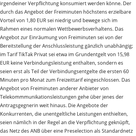
irgendeiner Verpflichtung konsumiert werden könne. Der
durch das Angebot der Freiminuten höchstens erzielbare
Vorteil von 1,80 EUR sei niedrig und bewege sich im
Rahmen eines normalen Wettbewerbsverhaltens. Das
Angebot zur Einräumung von Freiminuten sei von der
Bereitstellung der Anschlussleistung gänzlich unabhängig;
im Tarif TikTak Privat sei etwa im Grundentgelt von 15,98
EUR keine Verbindungsleistung enthalten, sondern es
seien erst als Teil der Verbindungsentgelte die ersten 60
Minuten pro Monat zum Freizeittarif eingeschlossen. Das
Angebot von Freiminuten anderer Anbieter von
Telekommmunikationsleistungen gehe über jenes der
Antragsgegnerin weit hinaus. Die Angebote der
Konkurrenten, die unentgeltliche Leistungen enthielten,
seien nämlich in der Regel an die Verpflichtung geknüpft,
das Netz des ANB über eine Preselection als Standardnetz