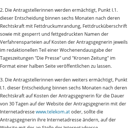
2. Die Antragstellerinnen werden ermächtigt, Punkt I.1.
dieser Entscheidung binnen sechs Monaten nach deren
Rechtskraft mit Fettdruckumrandung, Fettdrucküberschrift
sowie mit gesperrt und fettgedruckten Namen der
Verfahrensparteien auf Kosten der Antragsgegnerin jeweils
im redaktionellen Teil einer Wochenendausgabe der
Tageszeitungen "Die Presse" und "Kronen Zeitung" im
Format einer halben Seite veröffentlichen zu lassen.
3. Die Antragstellerinnen werden weiters ermächtigt, Punkt
I.1. dieser Entscheidung binnen sechs Monaten nach deren
Rechtskraft auf Kosten der Antragsgegnerin für die Dauer
von 30 Tagen auf der Website der Antragsgegnerin mit der
Internetadresse
www.telekom.at
oder, sollte die
Antragsgegnerin ihre Internetadresse ändern, auf der
Website mit der an Stelle der Internetadresse