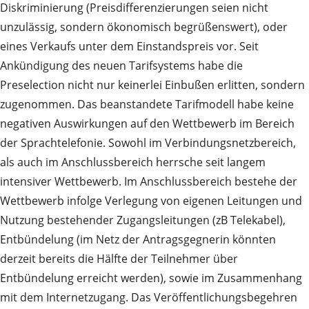
Diskriminierung (Preisdifferenzierungen seien nicht
unzulässig, sondern ökonomisch begrüßenswert), oder
eines Verkaufs unter dem Einstandspreis vor. Seit
Ankündigung des neuen Tarifsystems habe die
Preselection nicht nur keinerlei Einbußen erlitten, sondern
zugenommen. Das beanstandete Tarifmodell habe keine
negativen Auswirkungen auf den Wettbewerb im Bereich
der Sprachtelefonie. Sowohl im Verbindungsnetzbereich,
als auch im Anschlussbereich herrsche seit langem
intensiver Wettbewerb. Im Anschlussbereich bestehe der
Wettbewerb infolge Verlegung von eigenen Leitungen und
Nutzung bestehender Zugangsleitungen (zB Telekabel),
Entbündelung (im Netz der Antragsgegnerin könnten
derzeit bereits die Hälfte der Teilnehmer über
Entbündelung erreicht werden), sowie im Zusammenhang
mit dem Internetzugang. Das Veröffentlichungsbegehren