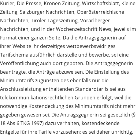
Kurier, Die Presse, Kronen Zeitung, Wirtschaftsblatt, Kleine
Zeitung, Salzburger Nachrichten, Oberösterreichische
Nachrichten, Tiroler Tageszeitung, Vorarlberger
Nachrichten, und in der Wochenzeitschrift News, jeweils im
Format einer ganzen Seite. Da die Antragsgegnerin auf
ihrer Website ihr derzeitiges wettbewerbswidriges
Tarifschema ausführlich darstelle und bewerbe, sei eine
Veröffentlichung auch dort geboten. Die Antragsgegnerin
beantragte, die Anträge abzuweisen. Die Einstellung des
Minimumtarifs zugunsten des ebenfalls nur die
Anschlussleistung enthaltenden Standardtarifs sei aus
telekommunikationsrechtlichen Gründen erfolgt, weil die
notwendige Kostendeckung des Minimumtarifs nicht mehr
gegeben gewesen sei. Die Antragsgegnerin sei gesetzlich (§
18 Abs 6 TKG 1997) dazu verhalten, kostendeckende
Entgelte für ihre Tarife vorzusehen; es sei daher unrichtig,