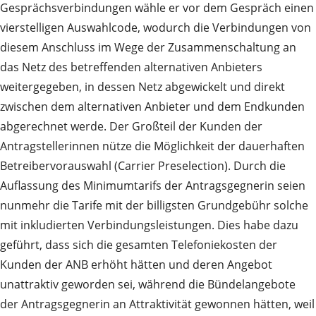
Gesprächsverbindungen wähle er vor dem Gespräch einen
vierstelligen Auswahlcode, wodurch die Verbindungen von
diesem Anschluss im Wege der Zusammenschaltung an
das Netz des betreffenden alternativen Anbieters
weitergegeben, in dessen Netz abgewickelt und direkt
zwischen dem alternativen Anbieter und dem Endkunden
abgerechnet werde. Der Großteil der Kunden der
Antragstellerinnen nütze die Möglichkeit der dauerhaften
Betreibervorauswahl (Carrier Preselection). Durch die
Auflassung des Minimumtarifs der Antragsgegnerin seien
nunmehr die Tarife mit der billigsten Grundgebühr solche
mit inkludierten Verbindungsleistungen. Dies habe dazu
geführt, dass sich die gesamten Telefoniekosten der
Kunden der ANB erhöht hätten und deren Angebot
unattraktiv geworden sei, während die Bündelangebote
der Antragsgegnerin an Attraktivität gewonnen hätten, weil