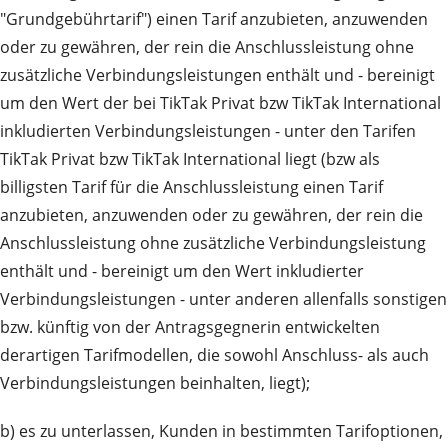
"Grundgebührtarif") einen Tarif anzubieten, anzuwenden
oder zu gewähren, der rein die Anschlussleistung ohne
zusätzliche Verbindungsleistungen enthält und - bereinigt
um den Wert der bei TikTak Privat bzw TikTak International
inkludierten Verbindungsleistungen - unter den Tarifen
TikTak Privat bzw TikTak International liegt (bzw als
billigsten Tarif für die Anschlussleistung einen Tarif
anzubieten, anzuwenden oder zu gewähren, der rein die
Anschlussleistung ohne zusätzliche Verbindungsleistung
enthält und - bereinigt um den Wert inkludierter
Verbindungsleistungen - unter anderen allenfalls sonstigen
bzw. künftig von der Antragsgegnerin entwickelten
derartigen Tarifmodellen, die sowohl Anschluss- als auch
Verbindungsleistungen beinhalten, liegt);
b) es zu unterlassen, Kunden in bestimmten Tarifoptionen,