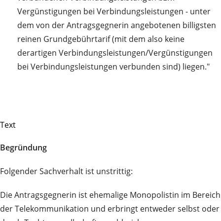
Vergünstigungen bei Verbindungsleistungen - unter
dem von der Antragsgegnerin angebotenen billigsten
reinen Grundgebührtarif (mit dem also keine
derartigen Verbindungsleistungen/Vergünstigungen
bei Verbindungsleistungen verbunden sind) liegen."
Text
Begründung
Folgender Sachverhalt ist unstrittig:
Die Antragsgegnerin ist ehemalige Monopolistin im Bereich
der Telekommunikation und erbringt entweder selbst oder