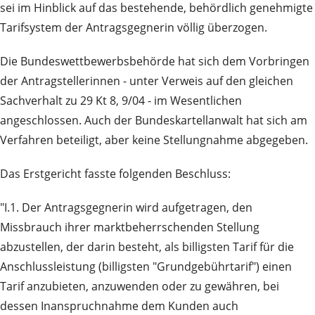
sei im Hinblick auf das bestehende, behördlich genehmigte
Tarifsystem der Antragsgegnerin völlig überzogen.
Die Bundeswettbewerbsbehörde hat sich dem Vorbringen
der Antragstellerinnen - unter Verweis auf den gleichen
Sachverhalt zu 29 Kt 8, 9/04 - im Wesentlichen
angeschlossen. Auch der Bundeskartellanwalt hat sich am
Verfahren beteiligt, aber keine Stellungnahme abgegeben.
Das Erstgericht fasste folgenden Beschluss:
"I.1. Der Antragsgegnerin wird aufgetragen, den
Missbrauch ihrer marktbeherrschenden Stellung
abzustellen, der darin besteht, als billigsten Tarif für die
Anschlussleistung (billigsten "Grundgebührtarif") einen
Tarif anzubieten, anzuwenden oder zu gewähren, bei
dessen Inanspruchnahme dem Kunden auch