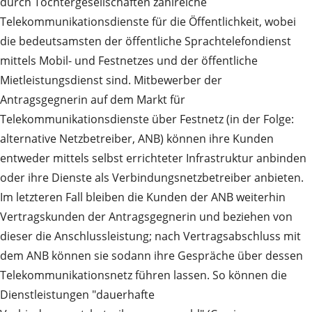
durch Tochtergesellschaften zahlreiche
Telekommunikationsdienste für die Öffentlichkeit, wobei
die bedeutsamsten der öffentliche Sprachtelefondienst
mittels Mobil- und Festnetzes und der öffentliche
Mietleistungsdienst sind. Mitbewerber der
Antragsgegnerin auf dem Markt für
Telekommunikationsdienste über Festnetz (in der Folge:
alternative Netzbetreiber, ANB) können ihre Kunden
entweder mittels selbst errichteter Infrastruktur anbinden
oder ihre Dienste als Verbindungsnetzbetreiber anbieten.
Im letzteren Fall bleiben die Kunden der ANB weiterhin
Vertragskunden der Antragsgegnerin und beziehen von
dieser die Anschlussleistung; nach Vertragsabschluss mit
dem ANB können sie sodann ihre Gespräche über dessen
Telekommunikationsnetz führen lassen. So können die
Dienstleistungen "dauerhafte