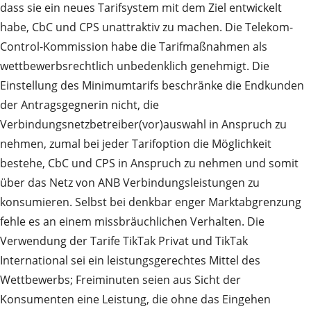
dass sie ein neues Tarifsystem mit dem Ziel entwickelt
habe, CbC und CPS unattraktiv zu machen. Die Telekom-
Control-Kommission habe die Tarifmaßnahmen als
wettbewerbsrechtlich unbedenklich genehmigt. Die
Einstellung des Minimumtarifs beschränke die Endkunden
der Antragsgegnerin nicht, die
Verbindungsnetzbetreiber(vor)auswahl in Anspruch zu
nehmen, zumal bei jeder Tarifoption die Möglichkeit
bestehe, CbC und CPS in Anspruch zu nehmen und somit
über das Netz von ANB Verbindungsleistungen zu
konsumieren. Selbst bei denkbar enger Marktabgrenzung
fehle es an einem missbräuchlichen Verhalten. Die
Verwendung der Tarife TikTak Privat und TikTak
International sei ein leistungsgerechtes Mittel des
Wettbewerbs; Freiminuten seien aus Sicht der
Konsumenten eine Leistung, die ohne das Eingehen