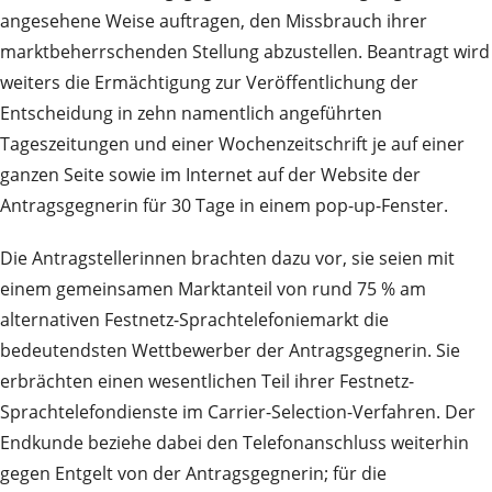
angesehene Weise auftragen, den Missbrauch ihrer
marktbeherrschenden Stellung abzustellen. Beantragt wird
weiters die Ermächtigung zur Veröffentlichung der
Entscheidung in zehn namentlich angeführten
Tageszeitungen und einer Wochenzeitschrift je auf einer
ganzen Seite sowie im Internet auf der Website der
Antragsgegnerin für 30 Tage in einem pop-up-Fenster.
Die Antragstellerinnen brachten dazu vor, sie seien mit
einem gemeinsamen Marktanteil von rund 75 % am
alternativen Festnetz-Sprachtelefoniemarkt die
bedeutendsten Wettbewerber der Antragsgegnerin. Sie
erbrächten einen wesentlichen Teil ihrer Festnetz-
Sprachtelefondienste im Carrier-Selection-Verfahren. Der
Endkunde beziehe dabei den Telefonanschluss weiterhin
gegen Entgelt von der Antragsgegnerin; für die