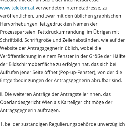
www.telekom.at
verwendeten Internetadresse, zu
veröffentlichen, und zwar mit den üblichen graphischen
Hervorhebungen, fettgedruckten Namen der
Prozessparteien, Fettdruckumrandung, im Übrigen mit
Schriftbild, Schriftgröße und Zeilenabständen, wie auf der
Website der Antragsgegnerin üblich, wobei die
Veröffentlichung in einem Fenster in der Größe der Hälfte
der Bildschirmoberfläche zu erfolgen hat, das sich bei
Aufrufen jener Seite öffnet (Pop-up-Fenster), von der die
Entgeltbedingungen der Antragsgegnerin abrufbar sind.
II. Die weiteren Anträge der Antragstellerinnen, das
Oberlandesgericht Wien als Kartellgericht möge der
Antragsgegnerin auftragen,
1. bei der zuständigen Regulierungsbehörde unverzüglich