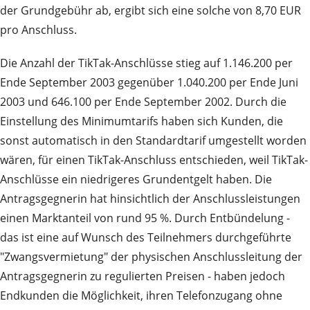
der Grundgebühr ab, ergibt sich eine solche von 8,70 EUR
pro Anschluss.
Die Anzahl der TikTak-Anschlüsse stieg auf 1.146.200 per
Ende September 2003 gegenüber 1.040.200 per Ende Juni
2003 und 646.100 per Ende September 2002. Durch die
Einstellung des Minimumtarifs haben sich Kunden, die
sonst automatisch in den Standardtarif umgestellt worden
wären, für einen TikTak-Anschluss entschieden, weil TikTak-
Anschlüsse ein niedrigeres Grundentgelt haben. Die
Antragsgegnerin hat hinsichtlich der Anschlussleistungen
einen Marktanteil von rund 95 %. Durch Entbündelung -
das ist eine auf Wunsch des Teilnehmers durchgeführte
"Zwangsvermietung" der physischen Anschlussleitung der
Antragsgegnerin zu regulierten Preisen - haben jedoch
Endkunden die Möglichkeit, ihren Telefonzugang ohne