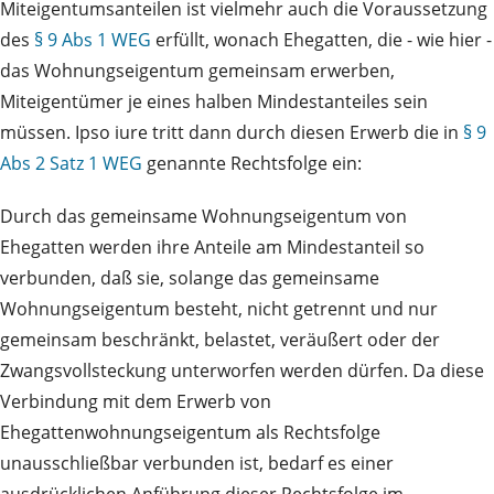
Miteigentumsanteilen ist vielmehr auch die Voraussetzung
des
§ 9 Abs 1 WEG
erfüllt, wonach Ehegatten, die - wie hier -
das Wohnungseigentum gemeinsam erwerben,
Miteigentümer je eines halben Mindestanteiles sein
müssen. Ipso iure tritt dann durch diesen Erwerb die in
§ 9
Abs 2 Satz 1 WEG
genannte Rechtsfolge ein:
Durch das gemeinsame Wohnungseigentum von
Ehegatten werden ihre Anteile am Mindestanteil so
verbunden, daß sie, solange das gemeinsame
Wohnungseigentum besteht, nicht getrennt und nur
gemeinsam beschränkt, belastet, veräußert oder der
Zwangsvollsteckung unterworfen werden dürfen. Da diese
Verbindung mit dem Erwerb von
Ehegattenwohnungseigentum als Rechtsfolge
unausschließbar verbunden ist, bedarf es einer