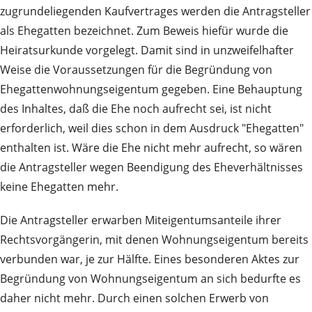
zugrundeliegenden Kaufvertrages werden die Antragsteller
als Ehegatten bezeichnet. Zum Beweis hiefür wurde die
Heiratsurkunde vorgelegt. Damit sind in unzweifelhafter
Weise die Voraussetzungen für die Begründung von
Ehegattenwohnungseigentum gegeben. Eine Behauptung
des Inhaltes, daß die Ehe noch aufrecht sei, ist nicht
erforderlich, weil dies schon in dem Ausdruck "Ehegatten"
enthalten ist. Wäre die Ehe nicht mehr aufrecht, so wären
die Antragsteller wegen Beendigung des Eheverhältnisses
keine Ehegatten mehr.
Die Antragsteller erwarben Miteigentumsanteile ihrer
Rechtsvorgängerin, mit denen Wohnungseigentum bereits
verbunden war, je zur Hälfte. Eines besonderen Aktes zur
Begründung von Wohnungseigentum an sich bedurfte es
daher nicht mehr. Durch einen solchen Erwerb von