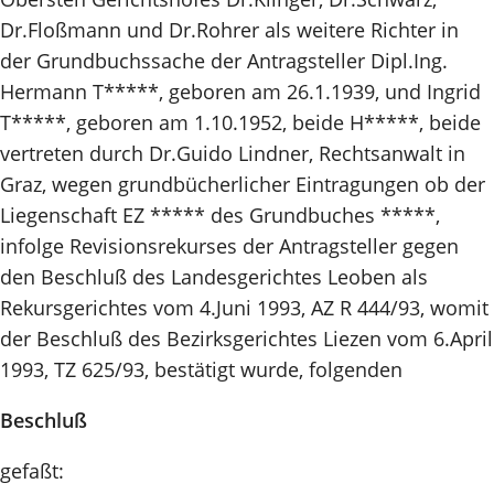
Dr.Floßmann und Dr.Rohrer als weitere Richter in
der Grundbuchssache der Antragsteller Dipl.Ing.
Hermann T*****, geboren am 26.1.1939, und Ingrid
T*****, geboren am 1.10.1952, beide H*****, beide
vertreten durch Dr.Guido Lindner, Rechtsanwalt in
Graz, wegen grundbücherlicher Eintragungen ob der
Liegenschaft EZ ***** des Grundbuches *****,
infolge Revisionsrekurses der Antragsteller gegen
den Beschluß des Landesgerichtes Leoben als
Rekursgerichtes vom 4.Juni 1993, AZ R 444/93, womit
der Beschluß des Bezirksgerichtes Liezen vom 6.April
1993, TZ 625/93, bestätigt wurde, folgenden
Beschluß
gefaßt: