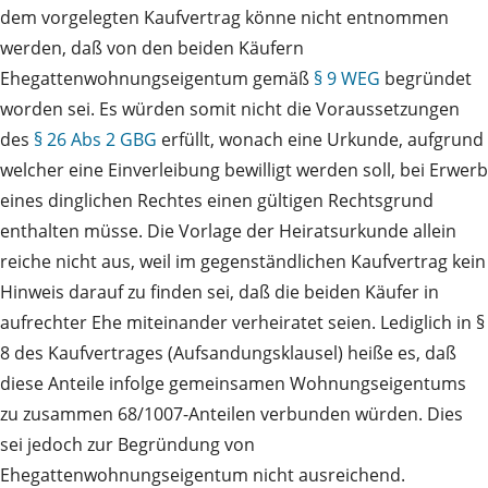
dem vorgelegten Kaufvertrag könne nicht entnommen
werden, daß von den beiden Käufern
Ehegattenwohnungseigentum gemäß
§ 9 WEG
begründet
worden sei. Es würden somit nicht die Voraussetzungen
des
§ 26 Abs 2 GBG
erfüllt, wonach eine Urkunde, aufgrund
welcher eine Einverleibung bewilligt werden soll, bei Erwerb
eines dinglichen Rechtes einen gültigen Rechtsgrund
enthalten müsse. Die Vorlage der Heiratsurkunde allein
reiche nicht aus, weil im gegenständlichen Kaufvertrag kein
Hinweis darauf zu finden sei, daß die beiden Käufer in
aufrechter Ehe miteinander verheiratet seien. Lediglich in §
8 des Kaufvertrages (Aufsandungsklausel) heiße es, daß
diese Anteile infolge gemeinsamen Wohnungseigentums
zu zusammen 68/1007-Anteilen verbunden würden. Dies
sei jedoch zur Begründung von
Ehegattenwohnungseigentum nicht ausreichend.