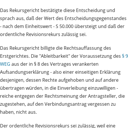
Das Rekursgericht bestätigte diese Entscheidung und
sprach aus, daß der Wert des Entscheidungsgegenstandes
- nach dem Einheitswert - S 50.000 übersteigt und daß der
ordentliche Revisionsrekurs zulässig sei.
Das Rekursgericht billigte die Rechtsauffassung des
Erstgerichtes. Die "Ableitbarkeit" der Voraussetzung des
§ 9
WEG
aus der in § 8 des Vertrages verankerten
Aufsandungserklärung - also einer einseitigen Erklärung
desjenigen, dessen Rechte aufgehoben und auf andere
übertragen würden, in die Einverleibung einzuwilligen -
reiche entgegen der Rechtsmeinung der Antragsteller, die
zugestehen, auf den Verbindungsantrag vergessen zu
haben, nicht aus.
Der ordentliche Revisionsrekurs sei zulässig, weil eine