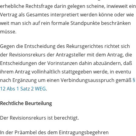
erhebliche Rechtsfrage darin gelegen scheine, inwieweit ein
Vertrag als Gesamtes interpretiert werden könne oder wie
weit man sich auf rein formale Standpunkte beschränken
müsse.
Gegen die Entscheidung des Rekursgerichtes richtet sich
der Revisionsrekurs der Antragsteller mit dem Antrag, die
Entscheidungen der Vorinstanzen dahin abzuändern, daß
ihrem Antrag vollinhaltlich stattgegeben werde, in eventu
nach Ergänzung um einen Verbindungsausspruch gemäß
§
12 Abs 1 Satz 2 WEG
.
Rechtliche Beurteilung
Der Revisionsrekurs ist berechtigt.
In der Präambel des dem Eintragungsbegehren