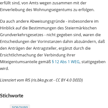
erfüllt sind, von Amts wegen zusammen mit der
Einverleibung des Wohnungseigentums zu erfolgen.
Da auch andere Abweisungsgründe - insbesondere im
Hinblick auf die Bestimmungen des Steiermärkischen
Grundverkehrsgesetzes - nicht gegeben sind, waren die
Entscheidungen der Vorinstanzen dahin abzuändern, daß
den Anträgen der Antragsteller, ergänzt durch die
Ersichtlichmachung der Verbindung ihrer
Miteigentumsanteile gemäß
§ 12 Abs 1 WEG
, stattgegeben
wird.
Lizenziert vom RIS (ris.bka.gv.at - CC BY 4.0 DEED)
Stichworte
5Ob74/93