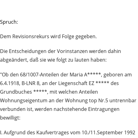
Spruch:
Dem Revisionsrekurs wird Folge gegeben.
Die Entscheidungen der Vorinstanzen werden dahin
abgeändert, daß sie wie folgt zu lauten haben:
"Ob den 68/1007-Anteilen der Maria A*****, geboren am
6.4.1918, B-LNR 8, an der Liegenschaft EZ ***** des
Grundbuches *****, mit welchen Anteilen
Wohnungseigentum an der Wohnung top Nr.5 untrennbar
verbunden ist, werden nachstehende Eintragungen
bewilligt:
I. Aufgrund des Kaufvertrages vom 10./11.September 1992