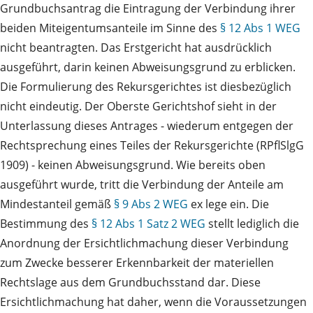
Grundbuchsantrag die Eintragung der Verbindung ihrer
beiden Miteigentumsanteile im Sinne des
§ 12 Abs 1 WEG
nicht beantragten. Das Erstgericht hat ausdrücklich
ausgeführt, darin keinen Abweisungsgrund zu erblicken.
Die Formulierung des Rekursgerichtes ist diesbezüglich
nicht eindeutig. Der Oberste Gerichtshof sieht in der
Unterlassung dieses Antrages - wiederum entgegen der
Rechtsprechung eines Teiles der Rekursgerichte (RPflSlgG
1909) - keinen Abweisungsgrund. Wie bereits oben
ausgeführt wurde, tritt die Verbindung der Anteile am
Mindestanteil gemäß
§ 9 Abs 2 WEG
ex lege ein. Die
Bestimmung des
§ 12 Abs 1 Satz 2 WEG
stellt lediglich die
Anordnung der Ersichtlichmachung dieser Verbindung
zum Zwecke besserer Erkennbarkeit der materiellen
Rechtslage aus dem Grundbuchsstand dar. Diese
Ersichtlichmachung hat daher, wenn die Voraussetzungen