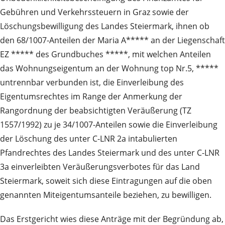
Gebühren und Verkehrssteuern in Graz sowie der
Löschungsbewilligung des Landes Steiermark, ihnen ob
den 68/1007-Anteilen der Maria A***** an der Liegenschaft
EZ ***** des Grundbuches *****, mit welchen Anteilen
das Wohnungseigentum an der Wohnung top Nr.5, *****
untrennbar verbunden ist, die Einverleibung des
Eigentumsrechtes im Range der Anmerkung der
Rangordnung der beabsichtigten Veräußerung (TZ
1557/1992) zu je 34/1007-Anteilen sowie die Einverleibung
der Löschung des unter C-LNR 2a intabulierten
Pfandrechtes des Landes Steiermark und des unter C-LNR
3a einverleibten Veräußerungsverbotes für das Land
Steiermark, soweit sich diese Eintragungen auf die oben
genannten Miteigentumsanteile beziehen, zu bewilligen.
Das Erstgericht wies diese Anträge mit der Begründung ab,