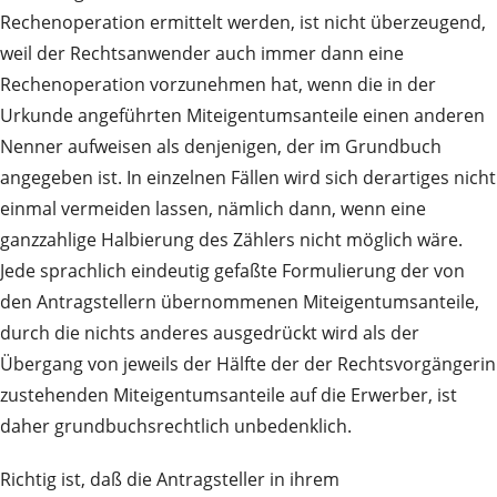
Rechenoperation ermittelt werden, ist nicht überzeugend,
weil der Rechtsanwender auch immer dann eine
Rechenoperation vorzunehmen hat, wenn die in der
Urkunde angeführten Miteigentumsanteile einen anderen
Nenner aufweisen als denjenigen, der im Grundbuch
angegeben ist. In einzelnen Fällen wird sich derartiges nicht
einmal vermeiden lassen, nämlich dann, wenn eine
ganzzahlige Halbierung des Zählers nicht möglich wäre.
Jede sprachlich eindeutig gefaßte Formulierung der von
den Antragstellern übernommenen Miteigentumsanteile,
durch die nichts anderes ausgedrückt wird als der
Übergang von jeweils der Hälfte der der Rechtsvorgängerin
zustehenden Miteigentumsanteile auf die Erwerber, ist
daher grundbuchsrechtlich unbedenklich.
Richtig ist, daß die Antragsteller in ihrem