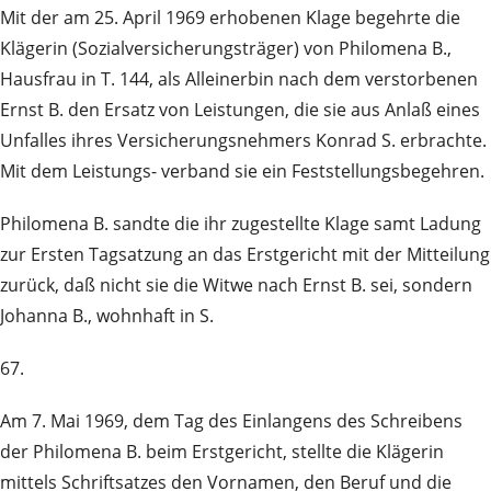
Mit der am 25. April 1969 erhobenen Klage begehrte die
Klägerin (Sozialversicherungsträger) von Philomena B.,
Hausfrau in T. 144, als Alleinerbin nach dem verstorbenen
Ernst B. den Ersatz von Leistungen, die sie aus Anlaß eines
Unfalles ihres Versicherungsnehmers Konrad S. erbrachte.
Mit dem Leistungs- verband sie ein Feststellungsbegehren.
Philomena B. sandte die ihr zugestellte Klage samt Ladung
zur Ersten Tagsatzung an das Erstgericht mit der Mitteilung
zurück, daß nicht sie die Witwe nach Ernst B. sei, sondern
Johanna B., wohnhaft in S.
67.
Am 7. Mai 1969, dem Tag des Einlangens des Schreibens
der Philomena B. beim Erstgericht, stellte die Klägerin
mittels Schriftsatzes den Vornamen, den Beruf und die