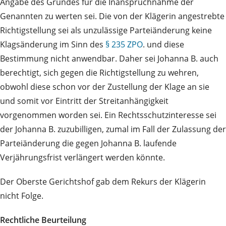
Angabe des Gründes für die Inanspruchnahme der
Genannten zu werten sei. Die von der Klägerin angestrebte
Richtigstellung sei als unzulässige Parteiänderung keine
Klagsänderung im Sinn des
§ 235 ZPO
. und diese
Bestimmung nicht anwendbar. Daher sei Johanna B. auch
berechtigt, sich gegen die Richtigstellung zu wehren,
obwohl diese schon vor der Zustellung der Klage an sie
und somit vor Eintritt der Streitanhängigkeit
vorgenommen worden sei. Ein Rechtsschutzinteresse sei
der Johanna B. zuzubilligen, zumal im Fall der Zulassung der
Parteiänderung die gegen Johanna B. laufende
Verjährungsfrist verlängert werden könnte.
Der Oberste Gerichtshof gab dem Rekurs der Klägerin
nicht Folge.
Rechtliche Beurteilung