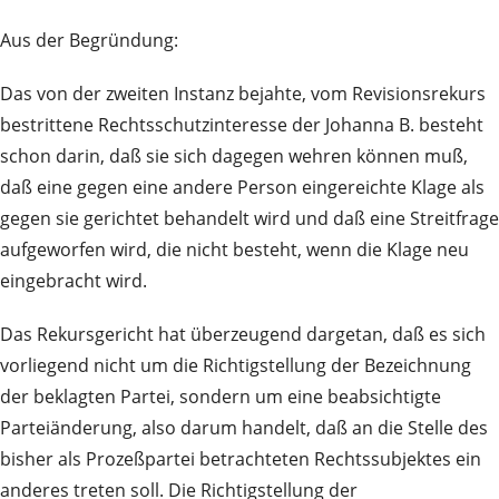
Aus der Begründung:
Das von der zweiten Instanz bejahte, vom Revisionsrekurs
bestrittene Rechtsschutzinteresse der Johanna B. besteht
schon darin, daß sie sich dagegen wehren können muß,
daß eine gegen eine andere Person eingereichte Klage als
gegen sie gerichtet behandelt wird und daß eine Streitfrage
aufgeworfen wird, die nicht besteht, wenn die Klage neu
eingebracht wird.
Das Rekursgericht hat überzeugend dargetan, daß es sich
vorliegend nicht um die Richtigstellung der Bezeichnung
der beklagten Partei, sondern um eine beabsichtigte
Parteiänderung, also darum handelt, daß an die Stelle des
bisher als Prozeßpartei betrachteten Rechtssubjektes ein
anderes treten soll. Die Richtigstellung der