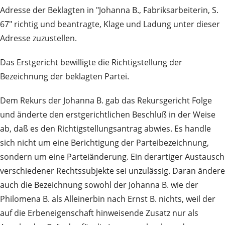
Adresse der Beklagten in "Johanna B., Fabriksarbeiterin, S.
67" richtig und beantragte, Klage und Ladung unter dieser
Adresse zuzustellen.
Das Erstgericht bewilligte die Richtigstellung der
Bezeichnung der beklagten Partei.
Dem Rekurs der Johanna B. gab das Rekursgericht Folge
und änderte den erstgerichtlichen Beschluß in der Weise
ab, daß es den Richtigstellungsantrag abwies. Es handle
sich nicht um eine Berichtigung der Parteibezeichnung,
sondern um eine Parteiänderung. Ein derartiger Austausch
verschiedener Rechtssubjekte sei unzulässig. Daran ändere
auch die Bezeichnung sowohl der Johanna B. wie der
Philomena B. als Alleinerbin nach Ernst B. nichts, weil der
auf die Erbeneigenschaft hinweisende Zusatz nur als